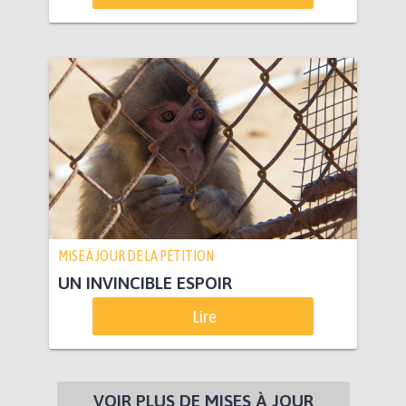
MISE À JOUR DE LA PÉTITION
UN INVINCIBLE ESPOIR
Lire
VOIR PLUS DE MISES À JOUR