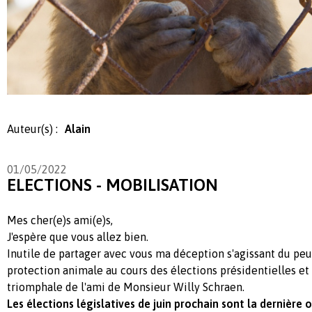
Auteur(s) :
Alain
01/05/2022
ELECTIONS - MOBILISATION
Mes cher(e)s ami(e)s,
J'espère que vous allez bien.
Inutile de partager avec vous ma déception s'agissant du peu
protection animale au cours des élections présidentielles et 
triomphale de l'ami de Monsieur Willy Schraen.
Les élections législatives de juin prochain sont la dernière 