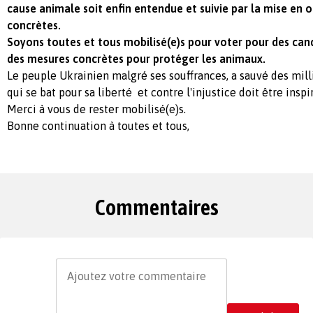
cause animale soit enfin entendue et suivie par la mise en
concrètes.
Soyons toutes et tous mobilisé(e)s pour voter pour des can
des mesures concrètes pour protéger les animaux.
Le peuple Ukrainien malgré ses souffrances, a sauvé des mill
qui se bat pour sa liberté et contre l'injustice doit être insp
Merci à vous de rester mobilisé(e)s.
Bonne continuation à toutes et tous,
Commentaires