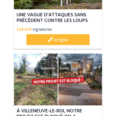
UNE VAGUE D’ATTAQUES SANS
PRÉCÉDENT CONTRE LES LOUPS
124.630
signatures
Je signe
À VILLENEUVE-LE-ROI, NOTRE