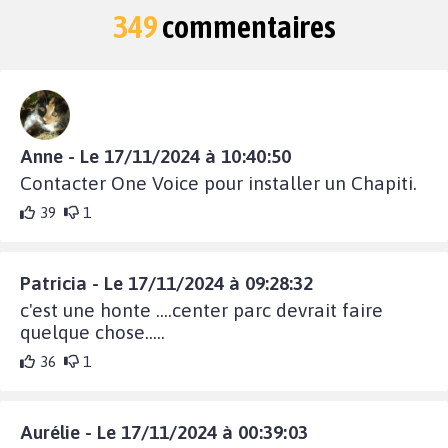
349
commentaires
Anne - Le 17/11/2024 à 10:40:50
Contacter One Voice pour installer un Chapiti.
39
1
Patricia - Le 17/11/2024 à 09:28:32
c'est une honte ....center parc devrait faire
quelque chose.....
36
1
Aurélie - Le 17/11/2024 à 00:39:03