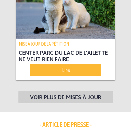
MISE À JOUR DE LA PÉTITION
CENTER PARC DU LAC DE L'AILETTE
NE VEUT RIEN FAIRE
Lire
VOIR PLUS DE MISES À JOUR
- ARTICLE DE PRESSE -