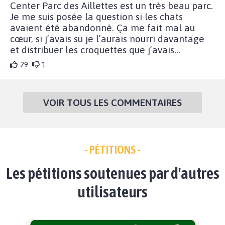
Center Parc des Aillettes est un très beau parc.
Je me suis posée la question si les chats
avaient été abandonné. Ça me fait mal au
cœur, si j’avais su je l’aurais nourri davantage
et distribuer les croquettes que j’avais…
29
1
VOIR TOUS LES COMMENTAIRES
- PÉTITIONS -
Les pétitions soutenues par d'autres
utilisateurs