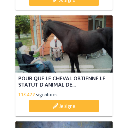
POUR QUE LE CHEVAL OBTIENNE LE
STATUT D'ANIMAL DE...
113.472
signatures
Je signe