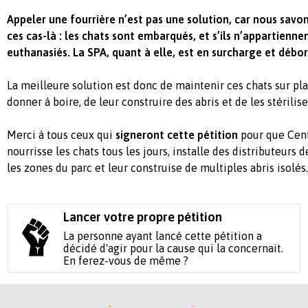
Appeler une fourrière n’est pas une solution, car nous savon
ces cas-là : les chats sont embarqués, et s’ils n’appartienne
euthanasiés. La SPA, quant à elle, est en surcharge et débo
La meilleure solution est donc de maintenir ces chats sur plac
donner à boire, de leur construire des abris et de les stérilise
Merci à tous ceux qui
signeront cette pétition
pour que Cent
nourrisse les chats tous les jours, installe des distributeurs
les zones du parc et leur construise de multiples abris isolés.
Lancer votre propre pétition
La personne ayant lancé cette pétition a
décidé d'agir pour la cause qui la concernait.
En ferez-vous de même ?