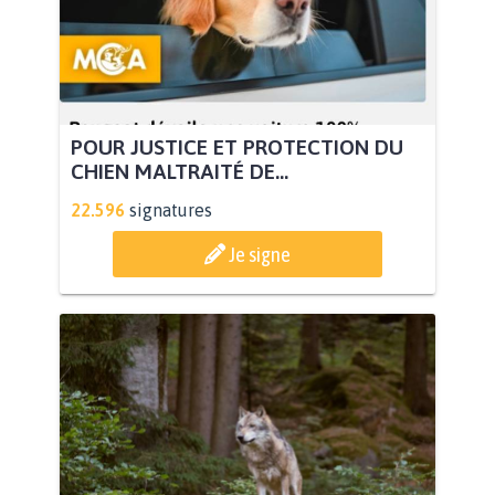
POUR JUSTICE ET PROTECTION DU
CHIEN MALTRAITÉ DE...
22.596
signatures
Je signe