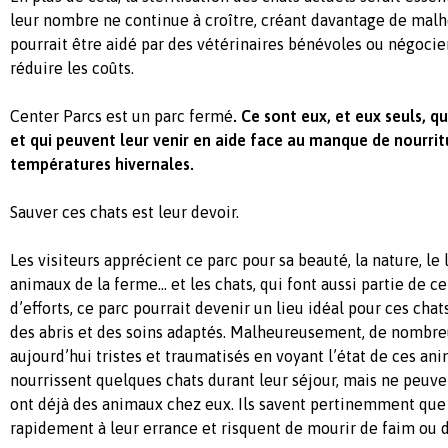
leur nombre ne continue à croître, créant davantage de malh
pourrait être aidé par des vétérinaires bénévoles ou négocie
réduire les coûts.
Center Parcs est un parc fermé
. Ce sont eux, et eux seuls, q
et qui peuvent leur venir en aide face au manque de nourrit
températures hivernales.
Sauver ces chats est leur devoir.
Les visiteurs apprécient ce parc pour sa beauté, la nature, le la
animaux de la ferme… et les chats, qui font aussi partie de c
d’efforts, ce parc pourrait devenir un lieu idéal pour ces chats
des abris et des soins adaptés. Malheureusement, de nombreu
aujourd’hui tristes et traumatisés en voyant l’état de ces an
nourrissent quelques chats durant leur séjour, mais ne peuvent
ont déjà des animaux chez eux. Ils savent pertinemment que
rapidement à leur errance et risquent de mourir de faim ou d