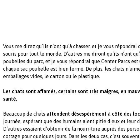
Vous me direz qu’ils n’ont qu’à chasser, et je vous répondrai q
souris pour tout le monde. D’autres me diront qu’ils n’ont qu’
poubelles du parc, et je vous répondrai que Center Parcs est 
chaque sac poubelle est bien fermé. De plus, les chats n’aim
emballages vides, le carton ou le plastique.
Les chats sont affamés, certains sont très maigres, en mau
santé.
Beaucoup de chats
attendent désespérément à côté des loc
journée, espérant que des humains aient pitié d’eux et leur 
D’autres essaient d’obtenir de la nourriture auprès des pers
cottage pour quelques jours. Dans les deux cas, c’est souvent