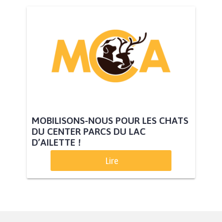
MOBILISONS-NOUS POUR LES CHATS
DU CENTER PARCS DU LAC
D’AILETTE !
Lire