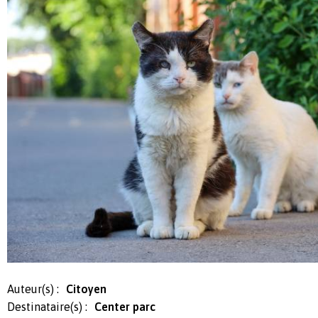
Auteur(s) :
Citoyen
Destinataire(s) :
Center parc