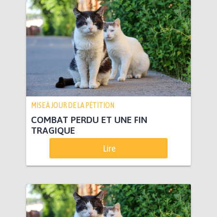
MISE À JOUR DE LA PÉTITION
COMBAT PERDU ET UNE FIN
TRAGIQUE
Lire