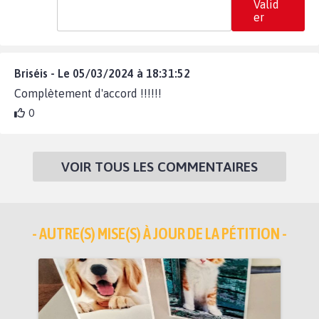
Valid
er
Briséis - Le 05/03/2024 à 18:31:52
Complètement d'accord !!!!!!
0
VOIR TOUS LES COMMENTAIRES
- AUTRE(S) MISE(S) À JOUR DE LA PÉTITION -