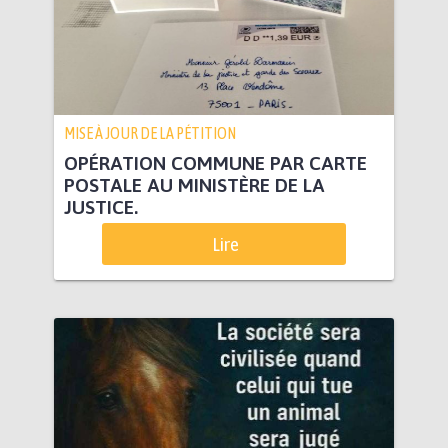
MISE À JOUR DE LA PÉTITION
OPÉRATION COMMUNE PAR CARTE
POSTALE AU MINISTÈRE DE LA
JUSTICE.
Lire