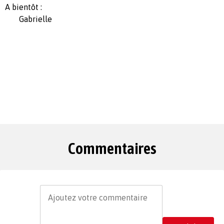
A bientôt :
Gabrielle
Commentaires