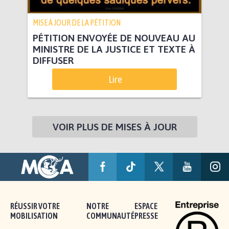
MISE À JOUR DE LA PÉTITION
PÉTITION ENVOYÉE DE NOUVEAU AU
MINISTRE DE LA JUSTICE ET TEXTE À
DIFFUSER
Lire
VOIR PLUS DE MISES À JOUR
RÉUSSIR VOTRE
NOTRE
ESPACE
MOBILISATION
COMMUNAUTÉ
PRESSE