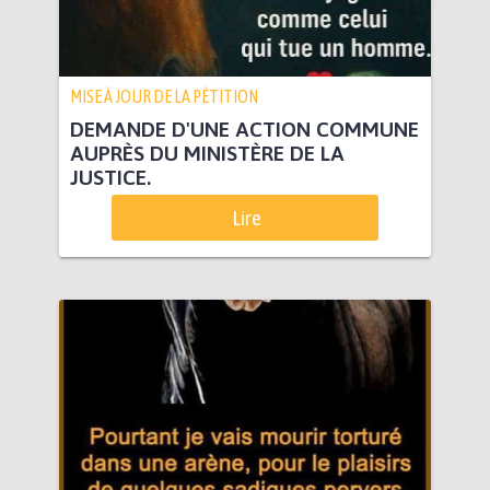
MISE À JOUR DE LA PÉTITION
DEMANDE D'UNE ACTION COMMUNE
AUPRÈS DU MINISTÈRE DE LA
JUSTICE.
Lire