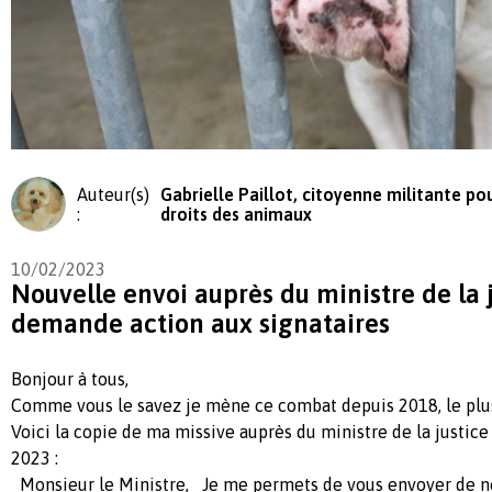
Auteur(s)
Gabrielle Paillot, citoyenne militante pou
:
droits des animaux
10/02/2023
Nouvelle envoi auprès du ministre de la j
demande action aux signataires
Bonjour à tous,
Comme vous le savez je mène ce combat depuis 2018, le plus 
Voici la copie de ma missive auprès du ministre de la justice
2023 :
Monsieur le Ministre, Je me permets de vous envoyer de no