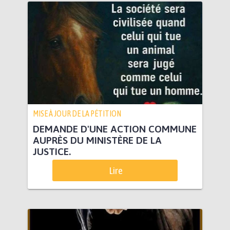
MISE À JOUR DE LA PÉTITION
DEMANDE D'UNE ACTION COMMUNE
AUPRÈS DU MINISTÈRE DE LA
JUSTICE.
Lire