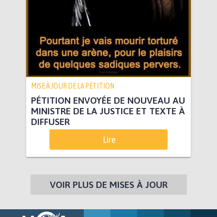
MISE À JOUR DE LA PÉTITION
PÉTITION ENVOYÉE DE NOUVEAU AU
MINISTRE DE LA JUSTICE ET TEXTE À
DIFFUSER
Lire
VOIR PLUS DE MISES À JOUR