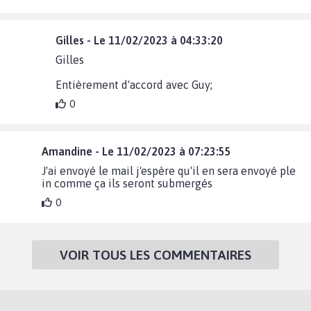
Gilles - Le 11/02/2023 à 04:33:20
Gilles
Entièrement d'accord avec Guy;
0
Amandine - Le 11/02/2023 à 07:23:55
J'ai envoyé le mail j'espère qu'il en sera envoyé ple
in comme ça ils seront submergés
0
VOIR TOUS LES COMMENTAIRES