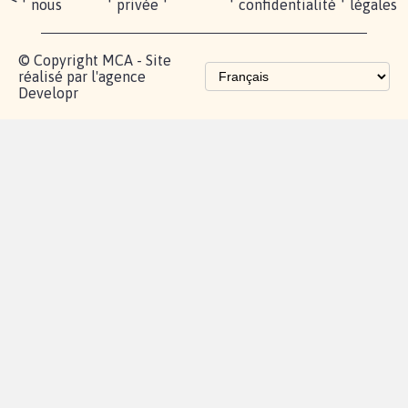
nous
privée
confidentialité
légales
© Copyright MCA - Site
réalisé par l'agence
Developr