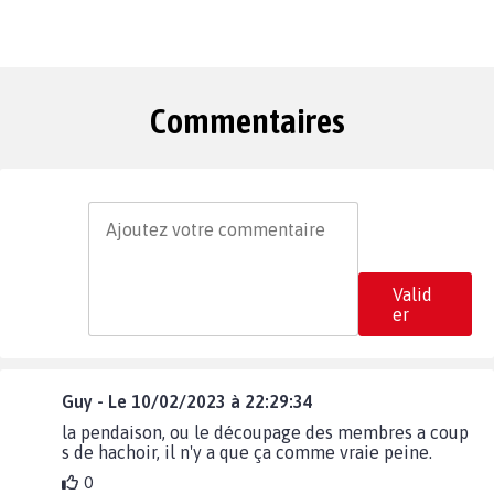
Commentaires
Valid
er
Guy - Le 10/02/2023 à 22:29:34
la pendaison, ou le découpage des membres a coup
s de hachoir, il n'y a que ça comme vraie peine.
0