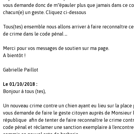
vous demande donc de m"épauler plus que jamais dans ce co
chacun(e) un geste. Cliquez ci-dessous
Tous(tes) ensemble nous allons arriver à faire reconnaître c
de crime dans le code pénal ...
Merci pour vos messages de soutien sur ma page.
A bientôt !
Gabrielle Paillot
Le 01/10/2018 :
Bonjour à tous (tes),
Un nouveau crime contre un chien ayant eu lieu sur la place 
vous demande de faire le geste citoyen auprès de Monsieur l
république afin de tenter de faire reconnaître le crime cont
code pénal et réclamer une sanction exemplaire à l'encontre 