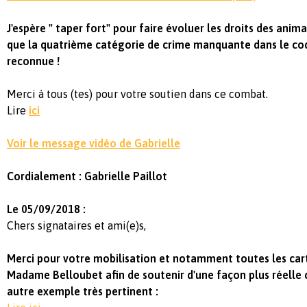
J'espère " taper fort" pour faire évoluer les droits des anim
que la quatrième catégorie de crime manquante dans le cod
reconnue !
Merci à tous (tes) pour votre soutien dans ce combat.
Lire
ici
Voir le message vidéo de Gabrielle
Cordialement : Gabrielle Paillot
Le 05/09/2018 :
Chers signataires et ami(e)s,
Merci pour votre mobilisation et notamment toutes les car
Madame Belloubet afin de soutenir d'une façon plus réelle ce
autre exemple très pertinent :