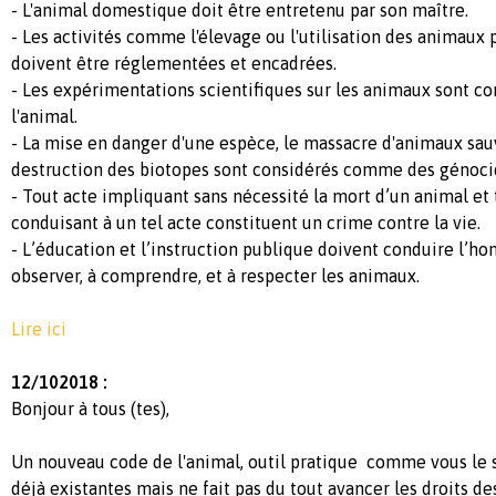
- L'animal domestique doit être entretenu par son maître.
- Les activités comme l'élevage ou l'utilisation des animaux 
doivent être réglementées et encadrées.
- Les expérimentations scientifiques sur les animaux sont con
l'animal.
- La mise en danger d'une espèce, le massacre d'animaux sauv
destruction des biotopes sont considérés comme des génoci
- Tout acte impliquant sans nécessité la mort d’un animal et
conduisant à un tel acte constituent un crime contre la vie.
- L’éducation et l’instruction publique doivent conduire l’h
observer, à comprendre, et à respecter les animaux.
Lire ici
12/102018 :
Bonjour à tous (tes),
Un nouveau code de l'animal, outil pratique comme vous le s
déjà existantes mais ne fait pas du tout avancer les droits d