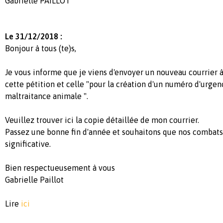
Gabrielle PAILLOT
Le 31/12/2018 :
Bonjour à tous (te)s,
Je vous informe que je viens d'envoyer un nouveau courrier 
cette pétition et celle "pour la création d'un numéro d'urgen
maltraitance animale ".
Veuillez trouver ici la copie détaillée de mon courrier.
Passez une bonne fin d'année et souhaitons que nos combats
significative.
Bien respectueusement à vous
Gabrielle Paillot
Lire
ici