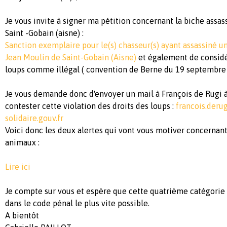
Je vous invite à signer ma pétition concernant la biche assa
Saint -Gobain (aisne) :
Sanction exemplaire pour le(s) chasseur(s) ayant assassiné u
Jean Moulin de Saint-Gobain (Aisne)
et également de considé
loups comme illégal ( convention de Berne du 19 septembre
Je vous demande donc d'envoyer un mail à François de Rugi à
contester cette violation des droits des loups :
francois.der
solidaire.gouv.fr
Voici donc les deux alertes qui vont vous motiver concernant
animaux :
Lire ici
Je compte sur vous et espère que cette quatrième catégorie 
dans le code pénal le plus vite possible.
A bientôt