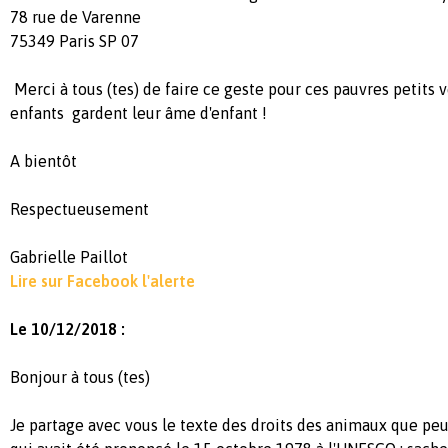
78 rue de Varenne
75349 Paris SP 07
Merci à tous (tes) de faire ce geste pour ces pauvres petits 
enfants gardent leur âme d'enfant !
A bientôt
Respectueusement
Gabrielle Paillot
Lire sur Facebook l'alerte
Le 10/12/2018 :
Bonjour à tous (tes)
Je partage avec vous le texte des droits des animaux que pe