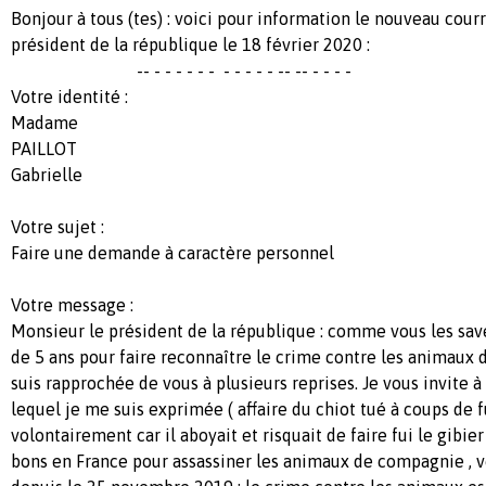
Bonjour à tous (tes) : voici pour information le nouveau cour
président de la république le 18 février 2020 :
-- - - - - - - - - - - - -- -- - - - -
Votre identité :
Madame
PAILLOT
Gabrielle
Votre sujet :
Faire une demande à caractère personnel
Votre message :
Monsieur le président de la république : comme vous les save
de 5 ans pour faire reconnaître le crime contre les animaux d
suis rapprochée de vous à plusieurs reprises. Je vous invite 
lequel je me suis exprimée ( affaire du chiot tué à coups de f
volontairement car il aboyait et risquait de faire fui le gibier
bons en France pour assassiner les animaux de compagnie , vo