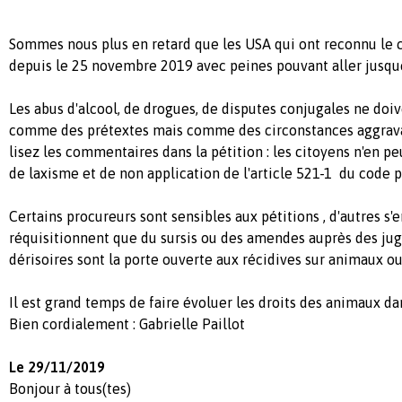
Sommes nous plus en retard que les USA qui ont reconnu le 
depuis le 25 novembre 2019 avec peines pouvant aller jusqu
Les abus d'alcool, de drogues, de disputes conjugales ne doi
comme des prétextes mais comme des circonstances aggravan
lisez les commentaires dans la pétition : les citoyens n'en pe
de laxisme et de non application de l'article 521-1 du code p
Certains procureurs sont sensibles aux pétitions , d'autres s
réquisitionnent que du sursis ou des amendes auprès des juge
dérisoires sont la porte ouverte aux récidives sur animaux o
Il est grand temps de faire évoluer les droits des animaux dan
Bien cordialement : Gabrielle Paillot
Le 29/11/2019
Bonjour à tous(tes)