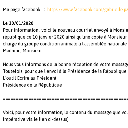
Ma page facebook :
https://www.facebook.com/gabrielle.pa
Le 10/01/2020
Pour information , voici le nouveau courriel envoyé à Monsie
république ce 10 janvier 2020 ainsi qu'une copie à Monsieu
charge du groupe condition animale à l'assemblée nationale 
Madame, Monsieur,
Nous vous informons de la bonne réception de votre messag
Toutefois, pour que l’envoi à la Présidence de la République 
L’outil Ecrire au Président
Présidence de la République
================================================
Voici, pour votre information, le contenu du message que vous
impérative via le lien ci-dessus) :