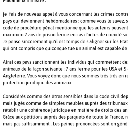
Madame la ministre :
je fais de nouveau appel à vous concernant les crimes contr
pays qui deviennent hebdomadaires : comme vous le savez, se
code de procédure pénal mentionne que les auteurs peuvent 
maximum 2 ans de prison ferme en cas d'actes de cruauté su
Je pense sincèrement qu'il est temps de s'aligner sur les Etat
qui ont compris que quiconque tue un animal est capable de 
Ainsi ces pays sanctionnent les individus qui commettent des
animaux de la façon suivante : 7 ans ferme pour les USA et 5 
Angleterre. Vous voyez donc que nous sommes très très en re
protection juridique des animaux.
Considérés comme des êtres sensibles dans le code civil depu
mais jugés comme de simples meubles auprès des tribunaux. 
rétablir une cohérence juridique en matière de droits des a
Grâce aux pétitions auprès des parquets de toute la France,
mais pas suffisamment . Les peines prononcées sont en géné