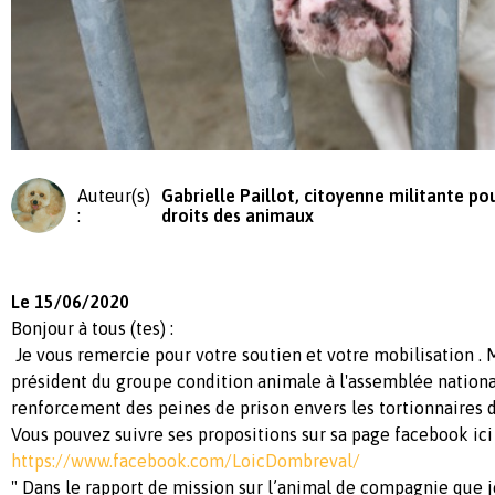
Auteur(s)
Gabrielle Paillot, citoyenne militante pou
:
droits des animaux
Le 15/06/2020
Bonjour à tous (tes) :
Je vous remercie pour votre soutien et votre mobilisation .
président du groupe condition animale à l'assemblée nationa
renforcement des peines de prison envers les tortionnaires 
Vous pouvez suivre ses propositions sur sa page facebook ici
https://www.facebook.com/LoicDombreval/
" Dans le rapport de mission sur l’animal de compagnie que j