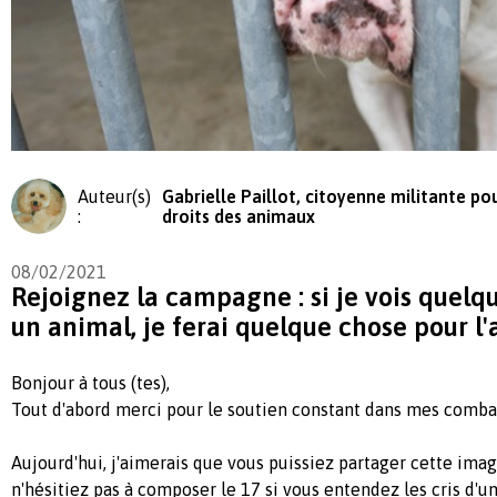
Auteur(s)
Gabrielle Paillot, citoyenne militante pou
:
droits des animaux
08/02/2021
Rejoignez la campagne : si je vois quelq
un animal, je ferai quelque chose pour l'
Bonjour à tous (tes),
Tout d'abord merci pour le soutien constant dans mes comba
Aujourd'hui, j'aimerais que vous puissiez partager cette ima
n'hésitiez pas à composer le 17 si vous entendez les cris d'u