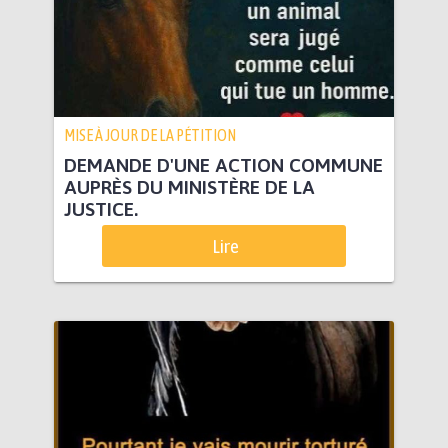
MISE À JOUR DE LA PÉTITION
DEMANDE D'UNE ACTION COMMUNE
AUPRÈS DU MINISTÈRE DE LA
JUSTICE.
Lire