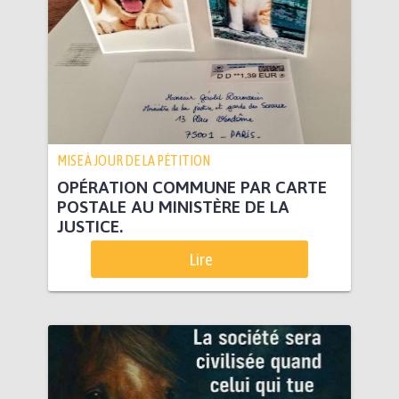
MISE À JOUR DE LA PÉTITION
OPÉRATION COMMUNE PAR CARTE
POSTALE AU MINISTÈRE DE LA
JUSTICE.
Lire