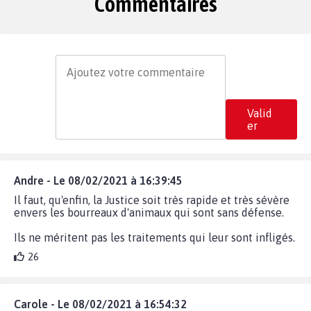
Commentaires
Valid
er
Andre - Le 08/02/2021 à 16:39:45
Il faut, qu'enfin, la Justice soit très rapide et très sévère
envers les bourreaux d'animaux qui sont sans défense.
Ils ne méritent pas les traitements qui leur sont infligés.
26
Carole - Le 08/02/2021 à 16:54:32