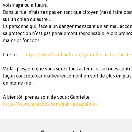
voisinage ou ailleurs...
Dans la rue, n'hésitez pas en tant que citoyen (ne) à faire ob
sur un chien ou autre ...
La personne qui, face à un danger menaçant un animal, accom
sa protection n’est pas pénalement responsable. Alors prene
mains et foncez !
Lire ici :
https://www.facebook.com/gabrielle.paillot/pos
Voilà : j' espère que vous serez tous acteurs et actrices contr
façon concrète car malheureusement on voit de plus en plus
en pleine rue .
A bientôt, prenez soin de vous : Gabrielle
https://www.facebook.com/gabrielle.paillot/