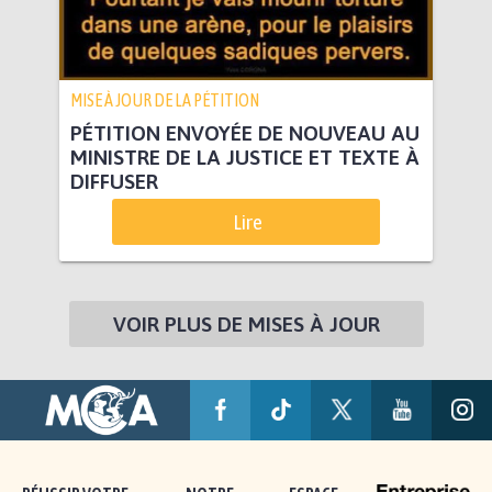
MISE À JOUR DE LA PÉTITION
PÉTITION ENVOYÉE DE NOUVEAU AU
MINISTRE DE LA JUSTICE ET TEXTE À
DIFFUSER
Lire
VOIR PLUS DE MISES À JOUR