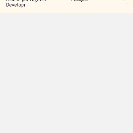
Developr