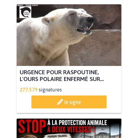
URGENCE POUR RASPOUTINE,
L'OURS POLAIRE ENFERMÉ SUR...
277.579
signatures
Je signe