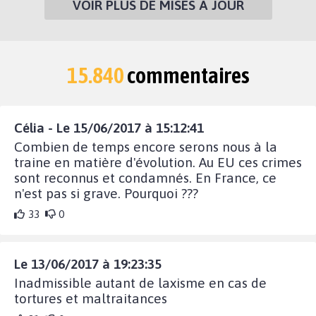
VOIR PLUS DE MISES À JOUR
15.840
commentaires
Célia - Le 15/06/2017 à 15:12:41
Combien de temps encore serons nous à la
traine en matière d'évolution. Au EU ces crimes
sont reconnus et condamnés. En France, ce
n'est pas si grave. Pourquoi ???
33
0
Le 13/06/2017 à 19:23:35
Inadmissible autant de laxisme en cas de
tortures et maltraitances