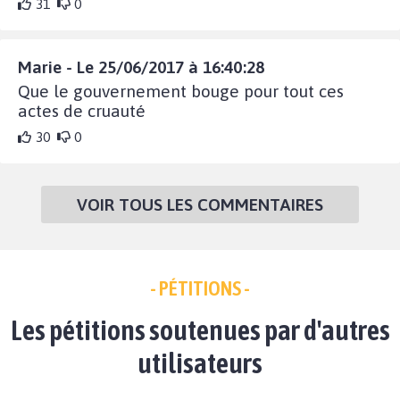
31
0
Marie - Le 25/06/2017 à 16:40:28
Que le gouvernement bouge pour tout ces
actes de cruauté
30
0
VOIR TOUS LES COMMENTAIRES
- PÉTITIONS -
Les pétitions soutenues par d'autres
utilisateurs