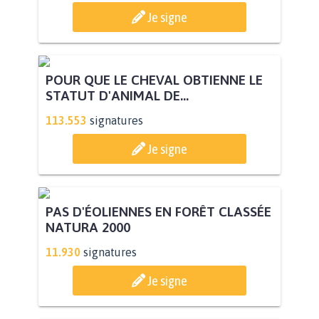
Je signe
POUR QUE LE CHEVAL OBTIENNE LE
STATUT D'ANIMAL DE...
113.553
signatures
Je signe