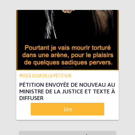
MISE À JOUR DE LA PÉTITION
PÉTITION ENVOYÉE DE NOUVEAU AU
MINISTRE DE LA JUSTICE ET TEXTE À
DIFFUSER
Lire