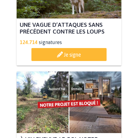
UNE VAGUE D’ATTAQUES SANS
PRÉCÉDENT CONTRE LES LOUPS
124.714
signatures
Je signe