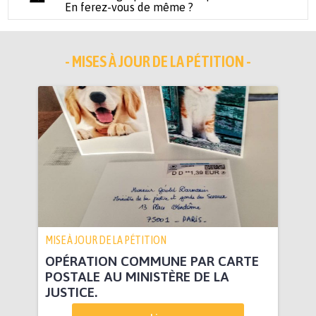
En ferez-vous de même ?
- MISES À JOUR DE LA PÉTITION -
MISE À JOUR DE LA PÉTITION
OPÉRATION COMMUNE PAR CARTE
POSTALE AU MINISTÈRE DE LA
JUSTICE.