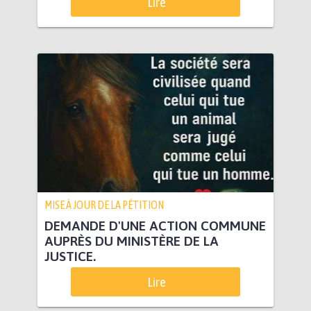
Lire
MISE À JOUR DE LA PÉTITION
DEMANDE D'UNE ACTION COMMUNE
AUPRÈS DU MINISTÈRE DE LA
JUSTICE.
Lire