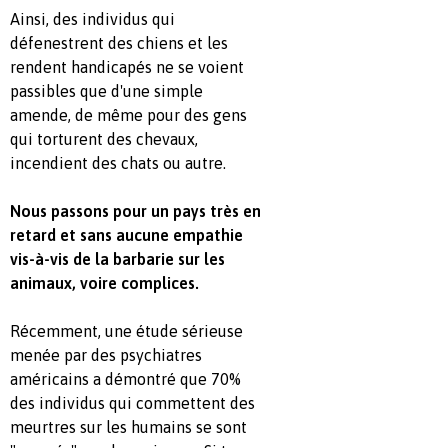
Ainsi, des individus qui
défenestrent des chiens et les
rendent handicapés ne se voient
passibles que d'une simple
amende, de même pour des gens
qui torturent des chevaux,
incendient des chats ou autre.
Nous passons pour un pays très en
retard et sans aucune empathie
vis-à-vis de la barbarie sur les
animaux, voire complices.
Récemment, une étude sérieuse
menée par des psychiatres
américains a démontré que 70%
des individus qui commettent des
meurtres sur les humains se sont