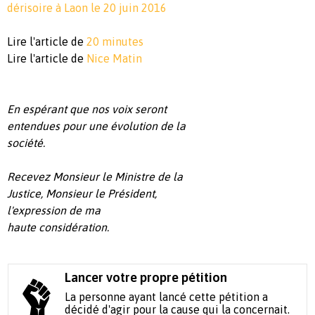
dérisoire à Laon le 20 juin 2016
Lire l'article de
20 minutes
Lire l'article de
Nice Matin
En espérant que nos voix seront
entendues pour une évolution de la
société.
Recevez Monsieur le Ministre de la
Justice, Monsieur le Président,
l'expression de ma
haute considération.
Lancer votre propre pétition
La personne ayant lancé cette pétition a
décidé d'agir pour la cause qui la concernait.