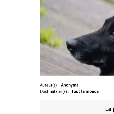
Auteur(s) :
Anonyme
Destinataire(s) :
Tout le monde
La 