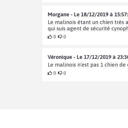
Morgane - Le 18/12/2019 à 15:57
Le malinois étant un chien très 
qui suis agent de sécurité cyno
0
0
Véronique - Le 17/12/2019 à 23:3
Le malinois n'est pas 1 chien de 
0
0