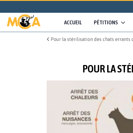
ACCUEIL
PÉTITIONS
Pour la stérilisation des chats errant
POUR LA STÉ