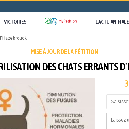
VICTOIRES
L'ACTU ANIMALE
s d'Hazebrouck
MISE À JOUR DE LA PÉTITION
RILISATION DES CHATS ERRANTS 
3