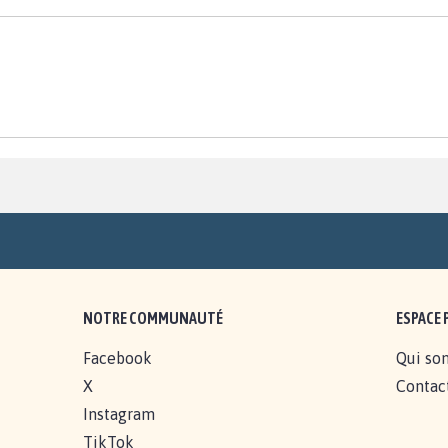
NOTRE COMMUNAUTÉ
ESPACE 
Facebook
Qui so
X
Contac
Instagram
TikTok