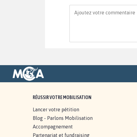
RÉUSSIR VOTRE MOBILISATION
Lancer votre pétition
Blog - Parlons Mobilisation
Accompagnement
Partenariat et fundraising