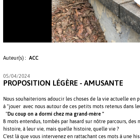
Auteur(s) :
ACC
05/04/2024
PROPOSITION LÉGÈRE - AMUSANTE
Nous souhaiterions adoucir les choses de la vie actuelle en p
à "jouer avec nous autour de ces petits mots retenus dans leu
"
Du coup on a dormi chez ma grand-mère "
8 mots entendus, tombés par hasard sur nôtre parcours, des m
histoire, à leur vie, mais quelle histoire, quelle vie ?
C'est là que vous intervenez en rattachant ces mots à une hist