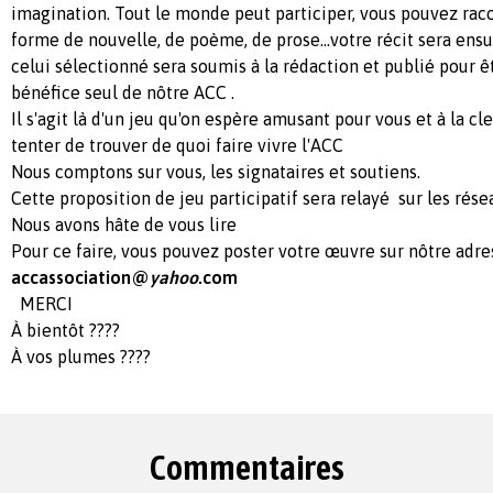
imagination. Tout le monde peut participer, vous pouvez raco
forme de nouvelle, de poème, de prose...votre récit sera ensu
celui sélectionné sera soumis à la rédaction et publié pour ê
bénéfice seul de nôtre ACC .
Il s'agit là d'un jeu qu'on espère amusant pour vous et à la cle
tenter de trouver de quoi faire vivre l'ACC
Nous comptons sur vous, les signataires et soutiens.
Cette proposition de jeu participatif sera relayé sur les rés
Nous avons hâte de vous lire
Pour ce faire, vous pouvez poster votre œuvre sur nôtre adres
accassociation@
yahoo
.com
MERCI
À bientôt ????
À vos plumes ????
Commentaires