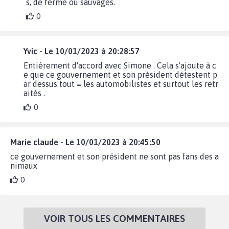
s, de ferme ou sauvages.
0
Yvic - Le 10/01/2023 à 20:28:57
Entièrement d'accord avec Simone . Cela s'ajoute à c
e que ce gouvernement et son président détestent p
ar dessus tout = les automobilistes et surtout les retr
aités .
0
Marie claude - Le 10/01/2023 à 20:45:50
ce gouvernement et son président ne sont pas fans des a
nimaux
0
VOIR TOUS LES COMMENTAIRES