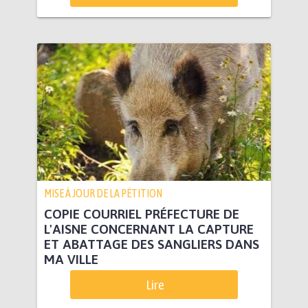
MISE À JOUR DE LA PÉTITION
COPIE COURRIEL PRÉFECTURE DE
L'AISNE CONCERNANT LA CAPTURE
ET ABATTAGE DES SANGLIERS DANS
MA VILLE
Lire