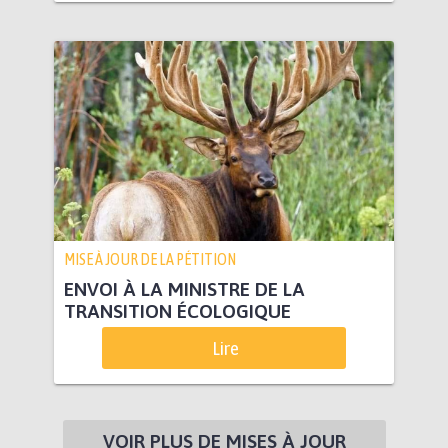
MISE À JOUR DE LA PÉTITION
ENVOI À LA MINISTRE DE LA
TRANSITION ÉCOLOGIQUE
Lire
VOIR PLUS DE MISES À JOUR