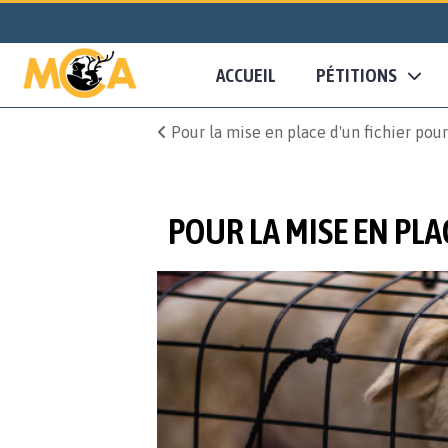
ACCUEIL
PÉTITIONS
Pour la mise en place d'un fichier pour
POUR LA MISE EN PLA