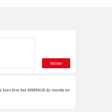
Valider
r le bien être des ANIMAUX du monde en