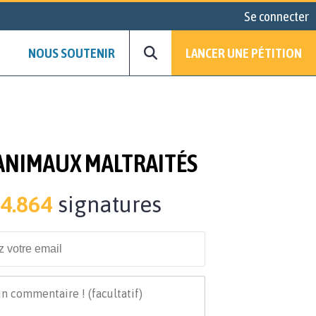
Se connecter
NOUS SOUTENIR
LANCER UNE PÉTITION
S ANIMAUX MALTRAITÉS
4.864
signatures