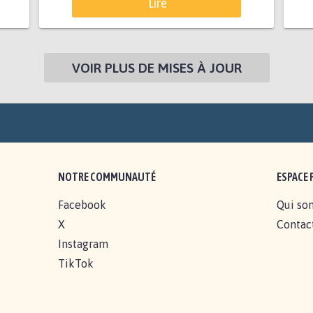
Lire
VOIR PLUS DE MISES À JOUR
NOTRE COMMUNAUTÉ
ESPACE 
Facebook
Qui so
X
Contac
Instagram
TikTok