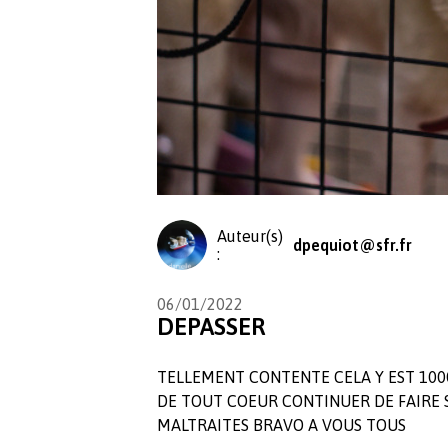
Auteur(s)
dpequiot@sfr.fr
:
06/01/2022
DEPASSER
TELLEMENT CONTENTE CELA Y EST 100
DE TOUT COEUR CONTINUER DE FAIRE
MALTRAITES BRAVO A VOUS TOUS