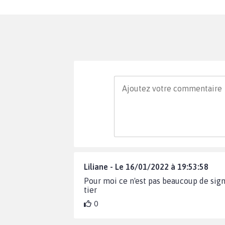
Liliane - Le 16/01/2022 à 19:53:58
Pour moi ce n'est pas beaucoup de sig
tier
0