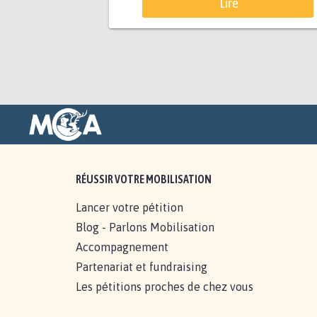
Lire
RÉUSSIR VOTRE MOBILISATION
Lancer votre pétition
Blog - Parlons Mobilisation
Accompagnement
Partenariat et fundraising
Les pétitions proches de chez vous