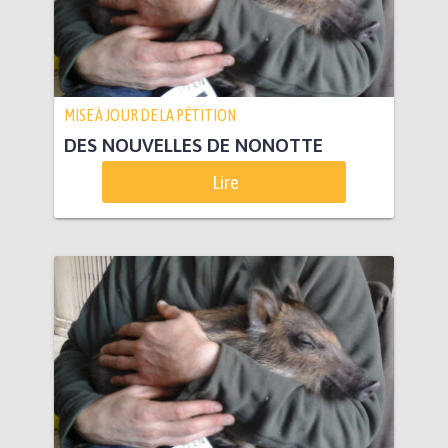
MISE À JOUR DE LA PÉTITION
DES NOUVELLES DE NONOTTE
Lire