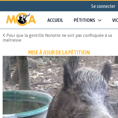
Se connecter
ACCUEIL
PÉTITIONS
VI
Pour que la gentille Nonotte ne soit pas confisquée à sa
maîtresse
MISE À JOUR DE LA PÉTITION