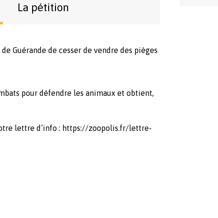
La pétition
 de Guérande de cesser de vendre des pièges
mbats pour défendre les animaux et obtient,
re lettre d’info : https://zoopolis.fr/lettre-