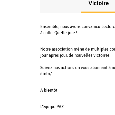
Victoire
Ensemble, nous avons convaincu Leclerc
à colle. Quelle joie !
Notre association mène de multiples co
jour après jour, de nouvelles victoires.
Suivez nos actions en vous abonnant à not
dinfo/.
À bientôt
L'équipe PAZ