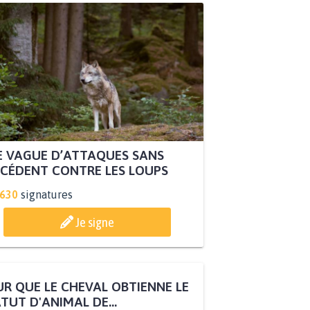
 VAGUE D’ATTAQUES SANS
CÉDENT CONTRE LES LOUPS
.630
signatures
Je signe