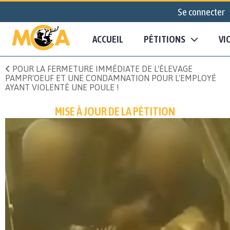
Se connecter
ACCUEIL
PÉTITIONS
VI
POUR LA FERMETURE IMMÉDIATE DE L'ÉLEVAGE
PAMPR'OEUF ET UNE CONDAMNATION POUR L'EMPLOYÉ
AYANT VIOLENTÉ UNE POULE !
MISE À JOUR DE LA PÉTITION