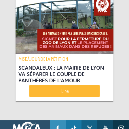
MISE À JOUR DE LA PÉTITION
SCANDALEUX : LA MAIRIE DE LYON
VA SÉPARER LE COUPLE DE
PANTHÈRES DE L'AMOUR
Lire