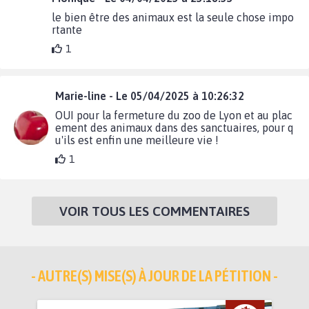
le bien être des animaux est la seule chose impo
rtante
1
Marie-line - Le 05/04/2025 à 10:26:32
OUI pour la fermeture du zoo de Lyon et au plac
ement des animaux dans des sanctuaires, pour q
u'ils est enfin une meilleure vie !
1
VOIR TOUS LES COMMENTAIRES
- AUTRE(S) MISE(S) À JOUR DE LA PÉTITION -