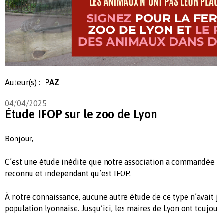
Auteur(s) :
PAZ
04/04/2025
Étude IFOP sur le zoo de Lyon
Bonjour,
C’est une étude inédite que notre association a commandée à
reconnu et indépendant qu’est IFOP.
À notre connaissance, aucune autre étude de ce type n’avait j
population lyonnaise. Jusqu’ici, les maires de Lyon ont toujo