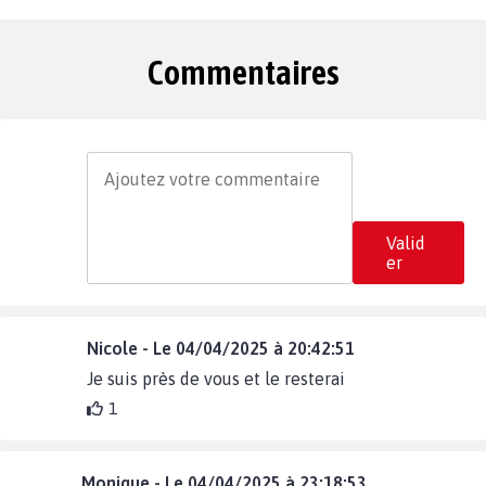
Commentaires
Valid
er
Nicole - Le 04/04/2025 à 20:42:51
Je suis près de vous et le resterai
1
Monique - Le 04/04/2025 à 23:18:53