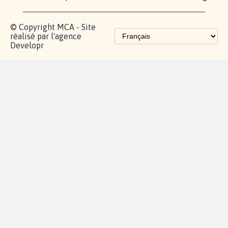
© Copyright MCA - Site
réalisé par l'agence
Developr