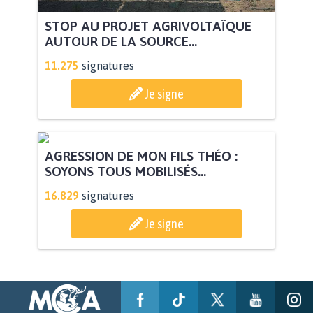
STOP AU PROJET AGRIVOLTAÏQUE
AUTOUR DE LA SOURCE...
11.275
signatures
Je signe
AGRESSION DE MON FILS THÉO :
SOYONS TOUS MOBILISÉS...