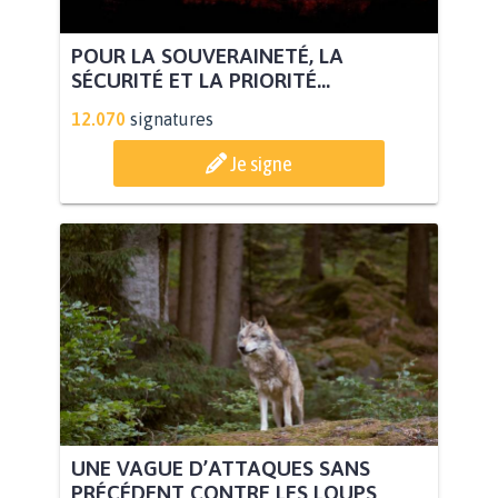
POUR LA SOUVERAINETÉ, LA
SÉCURITÉ ET LA PRIORITÉ...
12.070
signatures
Je signe
UNE VAGUE D’ATTAQUES SANS
PRÉCÉDENT CONTRE LES LOUPS