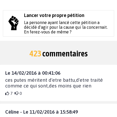
Lancer votre propre pétition
La personne ayant lancé cette pétition a
décidé d'agir pour la cause qui la concernait.
En ferez-vous de même ?
423
commentaires
Le 14/02/2016 à 00:41:06
ces putes méritent d'etre battu,d'etre traité
comme ce qui sont,des moins que rien
7
0
Céline - Le 11/02/2016 à 15:58:49