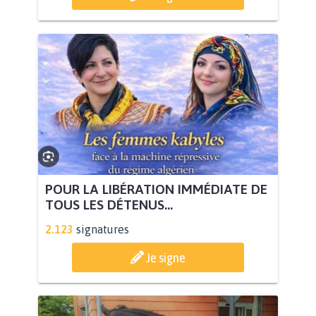
POUR LA LIBÉRATION IMMÉDIATE DE
TOUS LES DÉTENUS...
2.123
signatures
Je signe