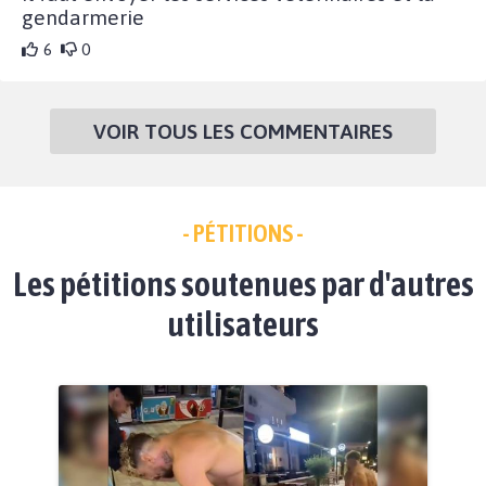
gendarmerie
6
0
VOIR TOUS LES COMMENTAIRES
- PÉTITIONS -
Les pétitions soutenues par d'autres
utilisateurs