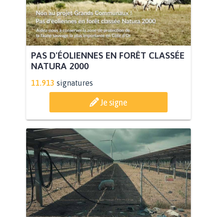
PAS D'ÉOLIENNES EN FORÊT CLASSÉE
NATURA 2000
11.913
signatures
Je signe