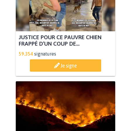
JUSTICE POUR CE PAUVRE CHIEN
FRAPPÉ D’UN COUP DE...
59.354
signatures
Je signe