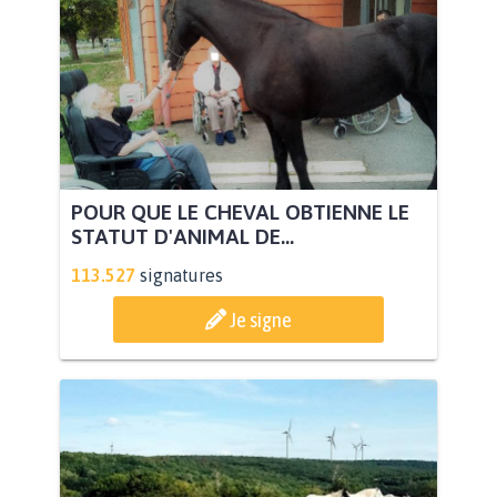
POUR QUE LE CHEVAL OBTIENNE LE
STATUT D'ANIMAL DE...
113.527
signatures
Je signe