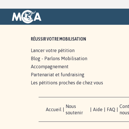
RÉUSSIR VOTRE MOBILISATION
Lancer votre pétition
Blog - Parlons Mobilisation
Accompagnement
Partenariat et fundraising
Les pétitions proches de chez vous
Nous
Cont
Accueil
|
|
Aide
|
FAQ
|
soutenir
nou