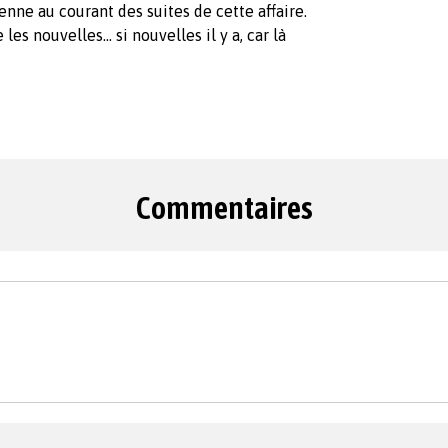
ienne au courant des suites de cette affaire.
s nouvelles... si nouvelles il y a, car là
Commentaires