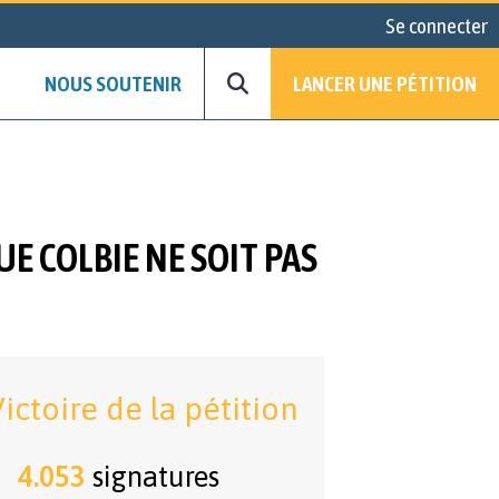
Se connecter
NOUS SOUTENIR
LANCER UNE PÉTITION
UE COLBIE NE SOIT PAS
ictoire de la pétition
4.053
signatures