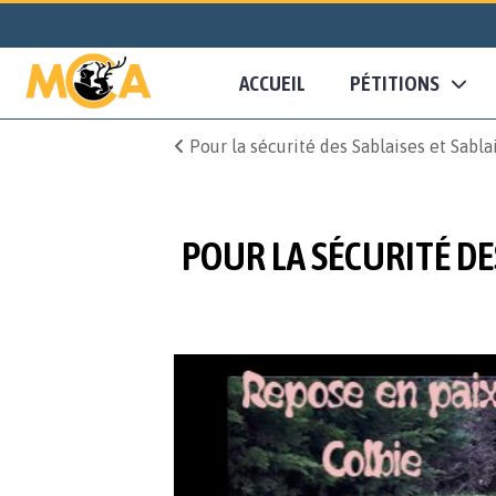
ACCUEIL
PÉTITIONS
Pour la sécurité des Sablaises et Sabla
POUR LA SÉCURITÉ DES