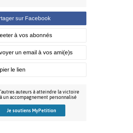
rtager sur Facebook
eeter à vos abonnés
voyer un email à vos ami(e)s
ier le lien
’autres auteurs à atteindre la victoire
 à un accompagnement personnalisé
Je soutiens MyPetition