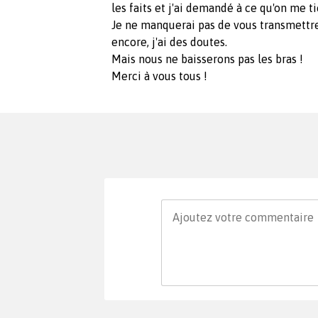
les faits et j'ai demandé à ce qu'on me t
Je ne manquerai pas de vous transmettre le
encore, j'ai des doutes.
Mais nous ne baisserons pas les bras !
Merci à vous tous !