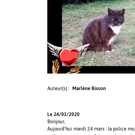
Auteur(s) :
Marlène Bisson
Le 24/03/2020
Bonjour,
Aujourd'hui mardi 24 mars : la police mu