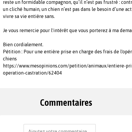
reste un formidable compagnon, qu’il n’est pas frustré : con
un cliché humain, un chien n’est pas dans le besoin d’une act
vivre sa vie entière sans.
Je vous remercie pour l'intérêt que vous porterez à ma dema
Bien cordialement.
Pétition : Pour une entière prise en charge des frais de l'opé
chiens
https://www.mesopinions.com/petition/animaux/entiere-pris
operation-castration/62404
Commentaires