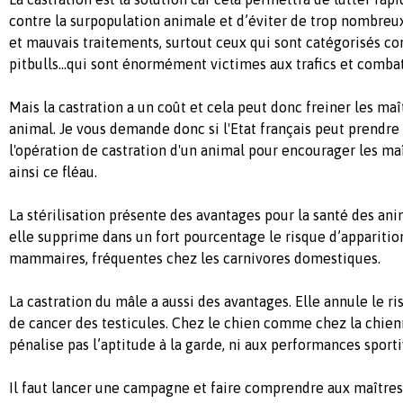
contre la surpopulation animale et d’éviter de trop nombreu
et mauvais traitements, surtout ceux qui sont catégorisés co
pitbulls...qui sont énormément victimes aux trafics et combat
Mais la castration a un coût et cela peut donc freiner les maît
animal. Je vous demande donc si l'Etat français peut prendr
l'opération de castration d'un animal pour encourager les maît
ainsi ce fléau.
La stérilisation présente des avantages pour la santé des an
elle supprime dans un fort pourcentage le risque d’appariti
mammaires, fréquentes chez les carnivores domestiques.
La castration du mâle a aussi des avantages. Elle annule le
de cancer des testicules. Chez le chien comme chez la chienn
pénalise pas l’aptitude à la garde, ni aux performances sporti
Il faut lancer une campagne et faire comprendre aux maîtres