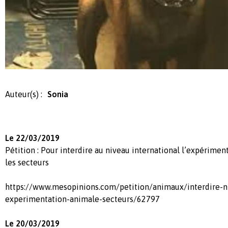
Auteur(s) :
Sonia
Le 22/03/2019
Pétition : Pour interdire au niveau international l’expérime
les secteurs
https://www.mesopinions.com/petition/animaux/interdire-ni
experimentation-animale-secteurs/62797
Le 20/03/2019