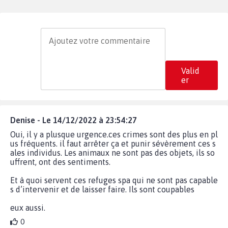
Valid
er
Denise - Le 14/12/2022 à 23:54:27
Oui, il y a plusque urgence.ces crimes sont des plus en pl
us fréquents. il faut arrêter ça et punir sévèrement ces s
ales individus. Les animaux ne sont pas des objets, ils so
uffrent, ont des sentiments.
Et à quoi servent ces refuges spa qui ne sont pas capable
s d’intervenir et de laisser faire. Ils sont coupables
eux aussi.
0