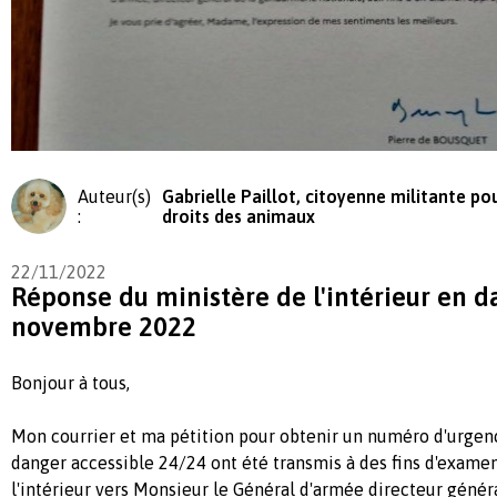
Auteur(s)
Gabrielle Paillot, citoyenne militante pou
:
droits des animaux
22/11/2022
Réponse du ministère de l'intérieur en d
novembre 2022
Bonjour à tous,
Mon courrier et ma pétition pour obtenir un numéro d'urge
danger accessible 24/24 ont été transmis à des fins d'examen
l'intérieur vers Monsieur le Général d'armée directeur génér