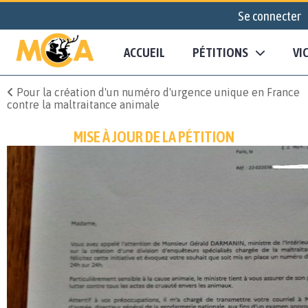
Se connecter
ACCUEIL
PÉTITIONS
VI
Pour la création d'un numéro d'urgence unique en France
contre la maltraitance animale
MISE À JOUR DE LA PÉTITION