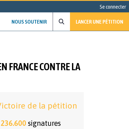
Se connecter
NOUS SOUTENIR
LANCER UNE PÉTITION
EN FRANCE CONTRE LA
ictoire de la pétition
236.600
signatures