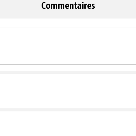
Commentaires