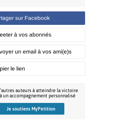
rtager sur Facebook
eeter à vos abonnés
voyer un email à vos ami(e)s
ier le lien
’autres auteurs à atteindre la victoire
 à un accompagnement personnalisé
Je soutiens MyPetition