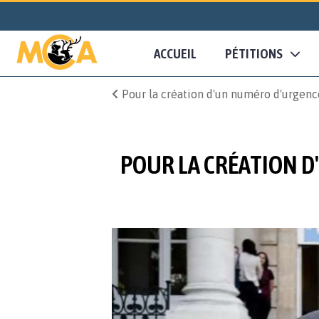
ACCUEIL
PÉTITIONS
Pour la création d'un numéro d'urgenc
POUR LA CRÉATION D