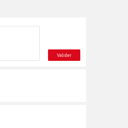
Valider