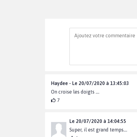
Haydee - Le 20/07/2020 à 13:45:03
On croise les doigts ....
7
Le 20/07/2020 à 14:04:55
Super, il est grand temps....