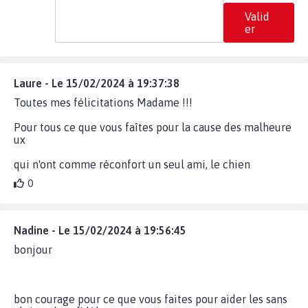
Valid
er
Laure - Le 15/02/2024 à 19:37:38
Toutes mes félicitations Madame !!!
Pour tous ce que vous faîtes pour la cause des malheure
ux
qui n'ont comme réconfort un seul ami, le chien
0
Nadine - Le 15/02/2024 à 19:56:45
bonjour
bon courage pour ce que vous faites pour aider les sans