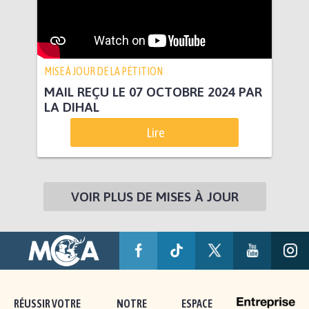
MISE À JOUR DE LA PÉTITION
MAIL REÇU LE 07 OCTOBRE 2024 PAR
LA DIHAL
Lire
VOIR PLUS DE MISES À JOUR
RÉUSSIR VOTRE
NOTRE
ESPACE