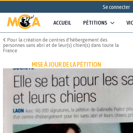
Se connecter
ACCUEIL
PÉTITIONS
VI
Pour la création de centres d'hébergement des
personnes sans abri et de leur(s) chien(s) dans toute la
France
MISE À JOUR DE LA PÉTITION