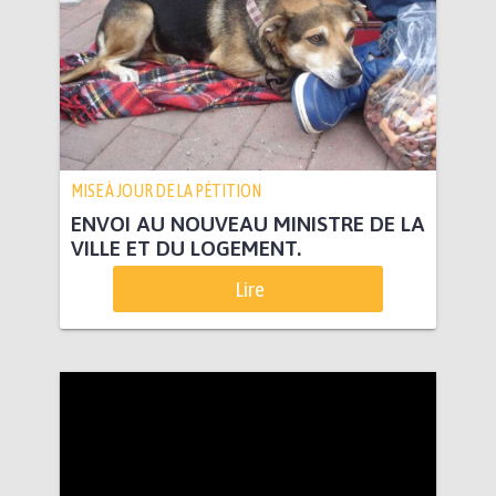
MISE À JOUR DE LA PÉTITION
ENVOI AU NOUVEAU MINISTRE DE LA
VILLE ET DU LOGEMENT.
Lire