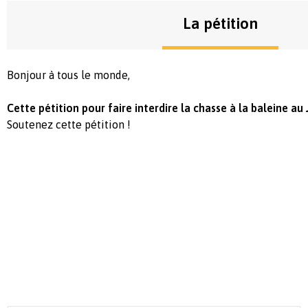
La pétition
Bonjour à tous le monde,
Cette pétition pour faire interdire la chasse à la baleine au
Soutenez cette pétition !