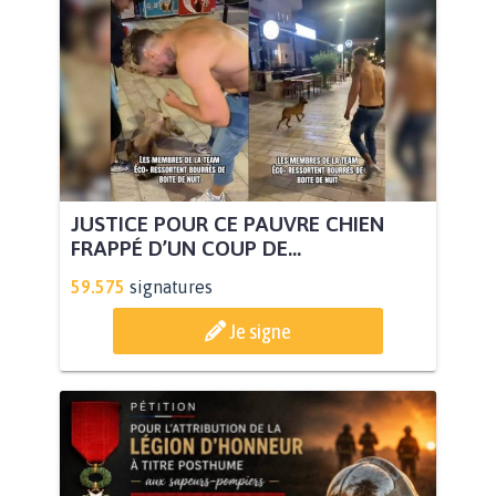
JUSTICE POUR CE PAUVRE CHIEN
FRAPPÉ D’UN COUP DE...
59.575
signatures
Je signe