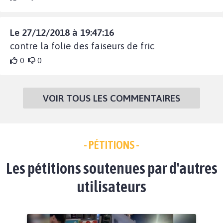
Le 27/12/2018 à 19:47:16
contre la folie des faiseurs de fric
0
0
VOIR TOUS LES COMMENTAIRES
- PÉTITIONS -
Les pétitions soutenues par d'autres
utilisateurs