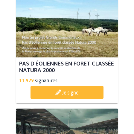
PAS D'ÉOLIENNES EN FORÊT CLASSÉE
NATURA 2000
11.929
signatures
Je signe