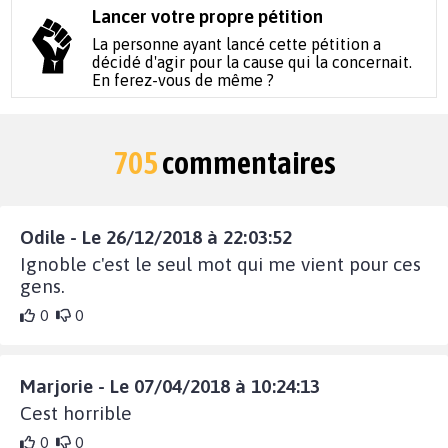
Lancer votre propre pétition
La personne ayant lancé cette pétition a
décidé d'agir pour la cause qui la concernait.
En ferez-vous de même ?
705
commentaires
Odile - Le 26/12/2018 à 22:03:52
Ignoble c'est le seul mot qui me vient pour ces
gens.
0
0
Marjorie - Le 07/04/2018 à 10:24:13
Cest horrible
0
0