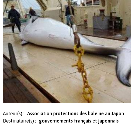
Auteur(s) :
Association protections des baleine au Japon
Destinataire(s) :
gouvernements français et japonnais