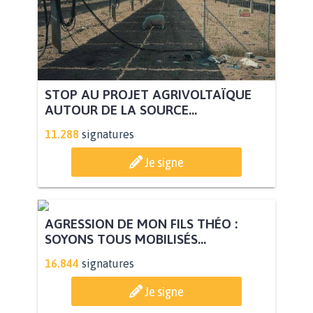
STOP AU PROJET AGRIVOLTAÏQUE
AUTOUR DE LA SOURCE...
11.288
signatures
Je signe