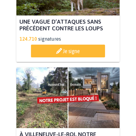
UNE VAGUE D’ATTAQUES SANS
PRÉCÉDENT CONTRE LES LOUPS
124.710
signatures
Je signe
À VILLENEUVE-LE-ROI, NOTRE