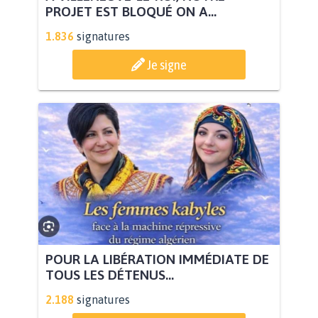
PROJET EST BLOQUÉ ON A...
1.836
signatures
Je signe
POUR LA LIBÉRATION IMMÉDIATE DE
TOUS LES DÉTENUS...
2.188
signatures