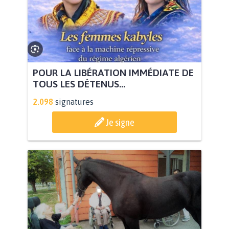
POUR LA LIBÉRATION IMMÉDIATE DE
TOUS LES DÉTENUS...
2.098
signatures
Je signe