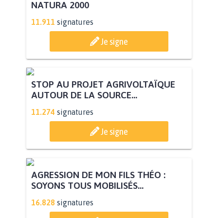
NATURA 2000
11.911
signatures
Je signe
STOP AU PROJET AGRIVOLTAÏQUE
AUTOUR DE LA SOURCE...
11.274
signatures