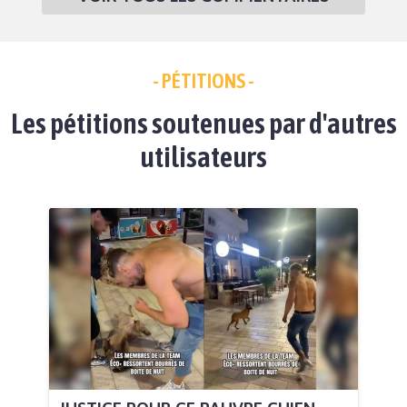
- PÉTITIONS -
Les pétitions soutenues par d'autres
utilisateurs