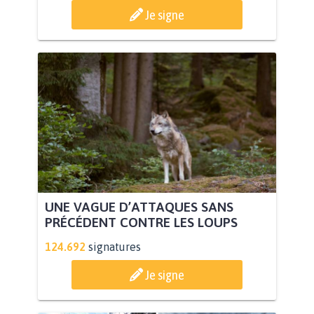
Je signe
UNE VAGUE D’ATTAQUES SANS
PRÉCÉDENT CONTRE LES LOUPS
124.692
signatures
Je signe