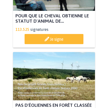
POUR QUE LE CHEVAL OBTIENNE LE
STATUT D'ANIMAL DE...
113.525
signatures
Je signe
PAS D'ÉOLIENNES EN FORÊT CLASSÉE