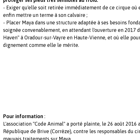
- Exiger qu'elle soit retirée immédiatement de ce cirque où e
enfin mettre un terme à son calvaire ;
- Placer Maya dans une structure adaptée à ses besoins fond
soignée convenablement, en attendant l'ouverture en 2017 d
Haven" à Oradour-sur-Vayre en Haute-Vienne, et où elle pour
dignement comme elle le mérite.
Pour information
:
L'association "Code Animal" a porté plainte, le 26 août 2016 
République de Brive (Corrèze), contre les responsables du cir
mauvais traitements sur Maya.