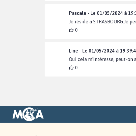
Pascale - Le 01/05/2024 à 19:
Je réside à STRASBOURG.Je pen
0
Line - Le 01/05/2024 à 19:39:
Oui cela m'intéresse, peut-on av
0