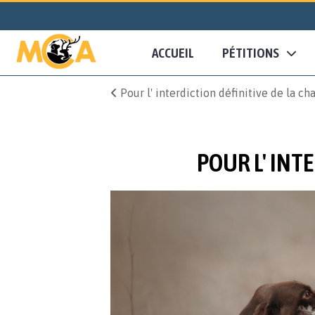
ACCUEIL
PÉTITIONS
Pour l' interdiction définitive de la ch
POUR L' INTE