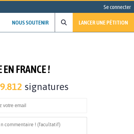
Se connecter
NOUS SOUTENIR
LANCER UNE PÉTITION
 EN FRANCE !
9.812
signatures