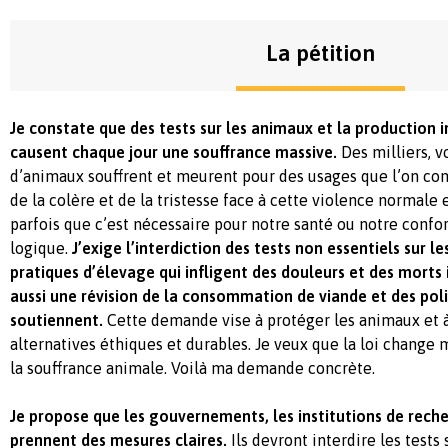
La pétition
Je constate que des tests sur les animaux et la production i
causent chaque jour une souffrance massive.
Des milliers, v
d’animaux souffrent et meurent pour des usages que l’on cons
de la colère et de la tristesse face à cette violence normale 
parfois que c’est nécessaire pour notre santé ou notre confor
logique.
J’exige l’interdiction des tests non essentiels sur le
pratiques d’élevage qui infligent des douleurs et des morts i
aussi une révision de la consommation de viande et des poli
soutiennent.
Cette demande vise à protéger les animaux et 
alternatives éthiques et durables. Je veux que la loi change
la souffrance animale. Voilà ma demande concrète.
Je propose que les gouvernements, les institutions de reche
prennent des mesures claires.
Ils devront interdire les tests