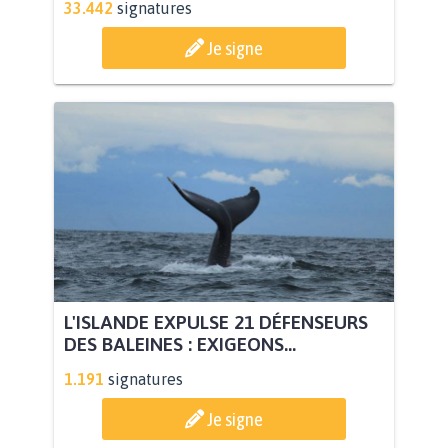
33.442
signatures
Je signe
L'ISLANDE EXPULSE 21 DÉFENSEURS
DES BALEINES : EXIGEONS...
1.191
signatures
Je signe