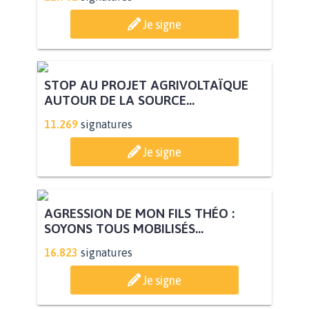
Je signe
STOP AU PROJET AGRIVOLTAÏQUE
AUTOUR DE LA SOURCE...
11.269
signatures
Je signe