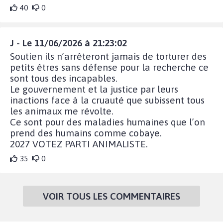
40
0
J - Le 11/06/2026 à 21:23:02
Soutien ils n’arrêteront jamais de torturer des
petits êtres sans défense pour la recherche ce
sont tous des incapables.
Le gouvernement et la justice par leurs
inactions face à la cruauté que subissent tous
les animaux me révolte.
Ce sont pour des maladies humaines que l’on
prend des humains comme cobaye.
2027 VOTEZ PARTI ANIMALISTE.
35
0
VOIR TOUS LES COMMENTAIRES