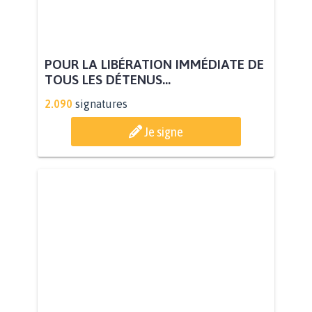
POUR LA LIBÉRATION IMMÉDIATE DE
TOUS LES DÉTENUS...
2.090
signatures
Je signe