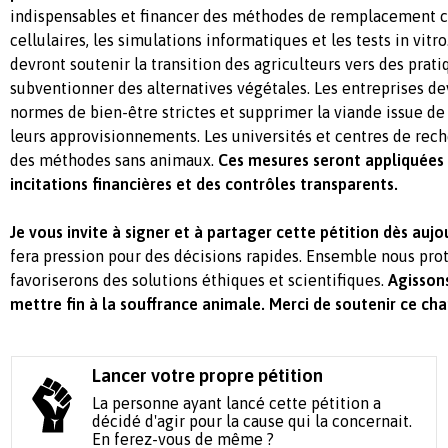
indispensables et financer des méthodes de remplacement 
cellulaires, les simulations informatiques et les tests in vitr
devront soutenir la transition des agriculteurs vers des prati
subventionner des alternatives végétales. Les entreprises d
normes de bien-être strictes et supprimer la viande issue de 
leurs approvisionnements. Les universités et centres de rech
des méthodes sans animaux.
Ces mesures seront appliquées p
incitations financières et des contrôles transparents.
Je vous invite à signer et à partager cette pétition dès aujo
fera pression pour des décisions rapides. Ensemble nous pro
favoriserons des solutions éthiques et scientifiques.
Agisson
mettre fin à la souffrance animale. Merci de soutenir ce c
Lancer votre propre pétition
La personne ayant lancé cette pétition a
décidé d'agir pour la cause qui la concernait.
En ferez-vous de même ?