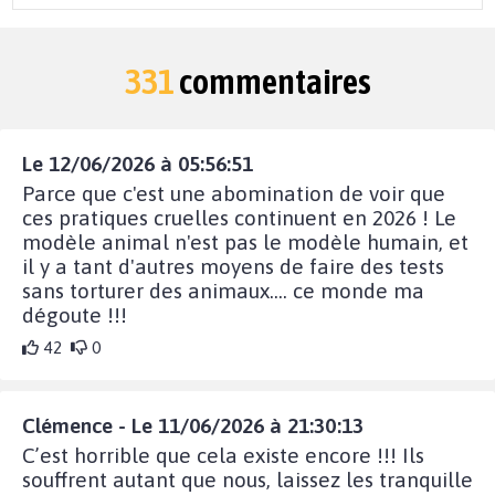
331
commentaires
Le 12/06/2026 à 05:56:51
Parce que c'est une abomination de voir que
ces pratiques cruelles continuent en 2026 ! Le
modèle animal n'est pas le modèle humain, et
il y a tant d'autres moyens de faire des tests
sans torturer des animaux.... ce monde ma
dégoute !!!
42
0
Clémence - Le 11/06/2026 à 21:30:13
C’est horrible que cela existe encore !!! Ils
souffrent autant que nous, laissez les tranquille