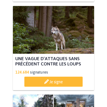
UNE VAGUE D’ATTAQUES SANS
PRÉCÉDENT CONTRE LES LOUPS
124.684
signatures
Je signe