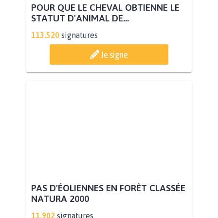
POUR QUE LE CHEVAL OBTIENNE LE
STATUT D'ANIMAL DE...
113.520
signatures
Je signe
PAS D'ÉOLIENNES EN FORÊT CLASSÉE
NATURA 2000
11.902
signatures