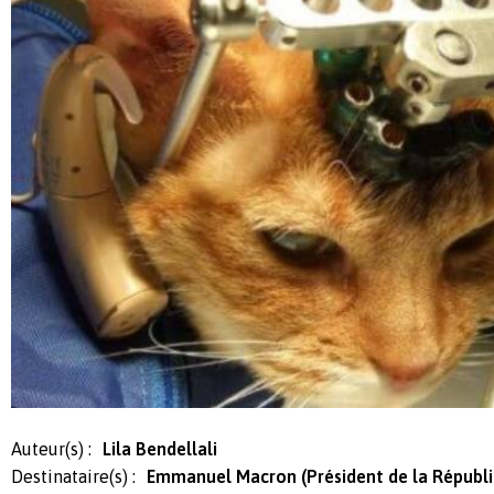
Auteur(s) :
Lila Bendellali
Destinataire(s) :
Emmanuel Macron (Président de la Républ