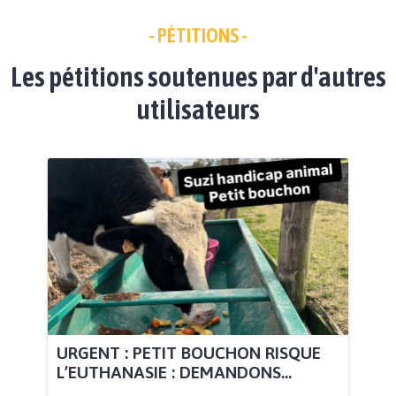
- PÉTITIONS -
Les pétitions soutenues par d'autres
utilisateurs
URGENT : PETIT BOUCHON RISQUE
L’EUTHANASIE : DEMANDONS...