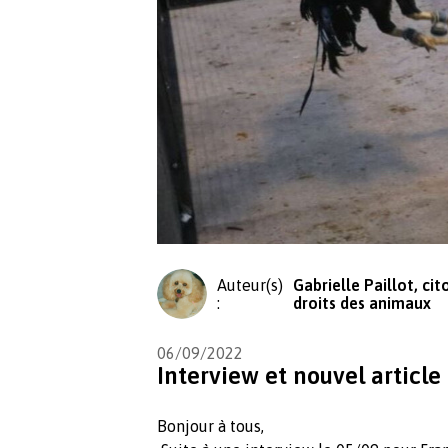
Auteur(s)
Gabrielle Paillot, ci
:
droits des animaux
06/09/2022
Interview et nouvel article 
Bonjour à tous,