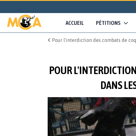
ACCUEIL
PÉTITIONS
Pour l'interdiction des combats de co
POUR L'INTERDICTION
DANS LE