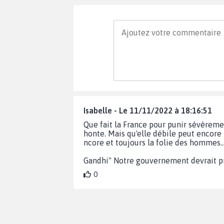
Isabelle - Le 11/11/2022 à 18:16:51
Que fait la France pour punir sévèreme
honte. Mais qu'elle débile peut encore 
ncore et toujours la folie des hommes..
Gandhi" Notre gouvernement devrait 
0