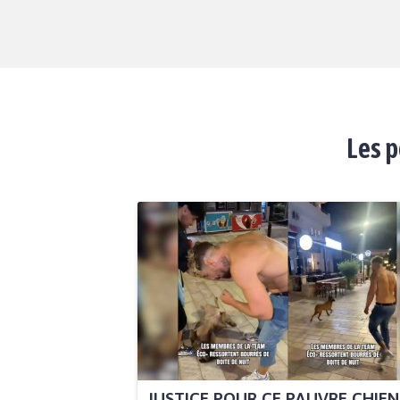
Les p
JUSTICE POUR CE PAUVRE CHIEN