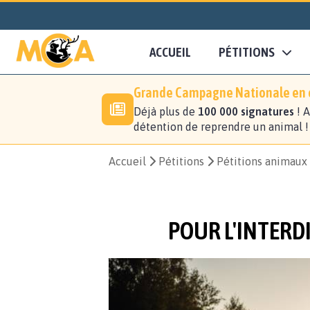
ACCUEIL
PÉTITIONS
Grande Campagne Nationale en c
Déjà plus de
100 000 signatures
! A
détention de reprendre un animal 
Accueil
Pétitions
Pétitions animaux
POUR L'INTERDI