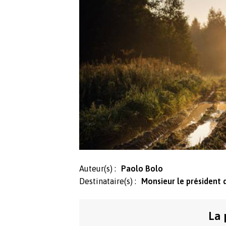
Auteur(s) :
Paolo Bolo
Destinataire(s) :
Monsieur le président 
La 