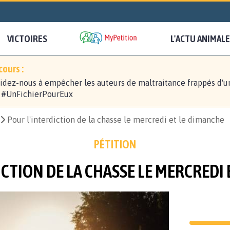
VICTOIRES
L'ACTU ANIMALE
ours :
idez-nous à empêcher les auteurs de maltraitance frappés d'u
! #UnFichierPourEux
Pour l'interdiction de la chasse le mercredi et le dimanche
PÉTITION
CTION DE LA CHASSE LE MERCREDI