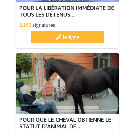
POUR LA LIBÉRATION IMMÉDIATE DE
TOUS LES DÉTENUS...
2.192
signatures
Je signe
POUR QUE LE CHEVAL OBTIENNE LE
STATUT D'ANIMAL DE...