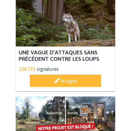
UNE VAGUE D’ATTAQUES SANS
PRÉCÉDENT CONTRE LES LOUPS
124.715
signatures
Je signe