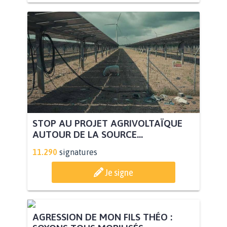
STOP AU PROJET AGRIVOLTAÏQUE
AUTOUR DE LA SOURCE...
11.290
signatures
Je signe