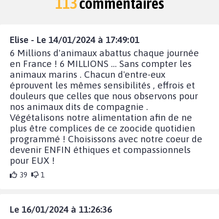
113
commentaires
Elise - Le 14/01/2024 à 17:49:01
6 Millions d'animaux abattus chaque journée
en France ! 6 MILLIONS ... Sans compter les
animaux marins . Chacun d'entre-eux
éprouvent les mêmes sensibilités , effrois et
douleurs que celles que nous observons pour
nos animaux dits de compagnie .
Végétalisons notre alimentation afin de ne
plus être complices de ce zoocide quotidien
programmé ! Choisissons avec notre coeur de
devenir ENFIN éthiques et compassionnels
pour EUX !
39
1
Le 16/01/2024 à 11:26:36