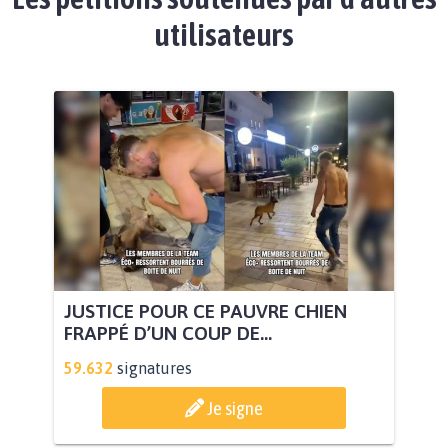
utilisateurs
JUSTICE POUR CE PAUVRE CHIEN
FRAPPÉ D’UN COUP DE...
59.632
signatures
Je signe