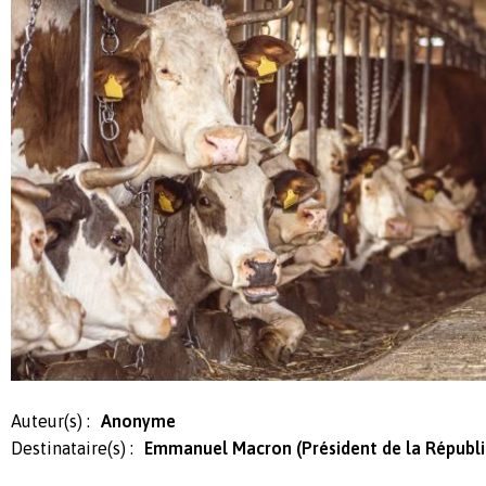
Auteur(s) :
Anonyme
Destinataire(s) :
Emmanuel Macron (Président de la Républ