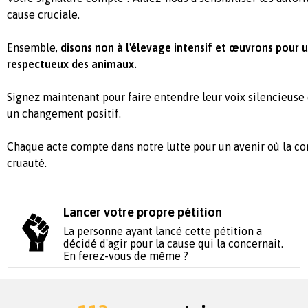
cause cruciale.
Ensemble,
disons non à l'élevage intensif et œuvrons pour 
respectueux des animaux.
Signez maintenant pour faire entendre leur voix silencieuse 
un changement positif.
Chaque acte compte dans notre lutte pour un avenir où la co
cruauté.
Lancer votre propre pétition
La personne ayant lancé cette pétition a
décidé d'agir pour la cause qui la concernait.
En ferez-vous de même ?