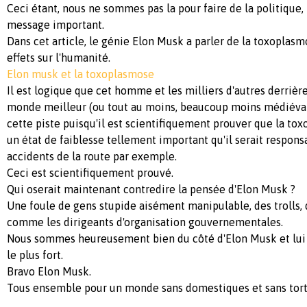
Ceci étant, nous ne sommes pas la pour faire de la politique,
message important.
Dans cet article, le génie Elon Musk a parler de la toxoplasm
effets sur l'humanité.
Elon musk et la toxoplasmose
Il est logique que cet homme et les milliers d'autres derrièr
monde meilleur (ou tout au moins, beaucoup moins médiéval 
cette piste puisqu'il est scientifiquement prouver que la to
un état de faiblesse tellement important qu'il serait respons
accidents de la route par exemple.
Ceci est scientifiquement prouvé.
Qui oserait maintenant contredire la pensée d'Elon Musk ?
Une foule de gens stupide aisément manipulable, des trolls,
comme les dirigeants d'organisation gouvernementales.
Nous sommes heureusement bien du côté d'Elon Musk et lui 
le plus fort.
Bravo Elon Musk.
Tous ensemble pour un monde sans domestiques et sans tor