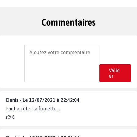
Commentaires
Valid
er
Denis - Le 12/07/2021 à 22:42:04
Faut arrêter la fumette...
8