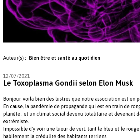
Auteur(s) :
Bien être et santé au quotidien
12/07/2021
Le Toxoplasma Gondii selon Elon Musk
Bonjour, voila bien des lustres que notre association est en 
En cause, la pandémie de propagande qui est en train de ron
planète , et un climat social devenu totalitaire et devenant d
extrémiste.
Impossible d'y voir une lueur de vert, tant le bleu et le rou
habilement la crédulité des habitants terriens.