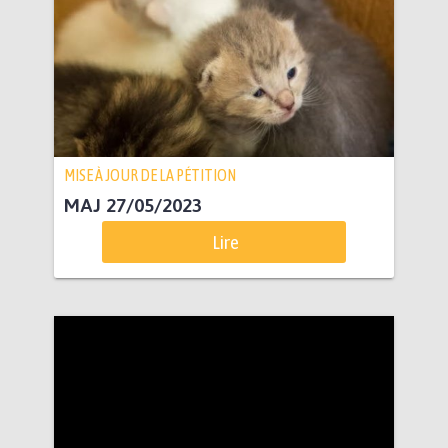
MISE À JOUR DE LA PÉTITION
MAJ 27/05/2023
Lire