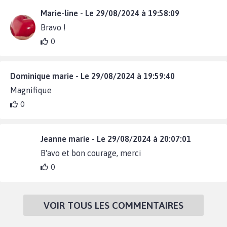
Marie-line - Le 29/08/2024 à 19:58:09
Bravo !
0
Dominique marie - Le 29/08/2024 à 19:59:40
Magnifique
0
Jeanne marie - Le 29/08/2024 à 20:07:01
B'avo et bon courage, merci
0
VOIR TOUS LES COMMENTAIRES