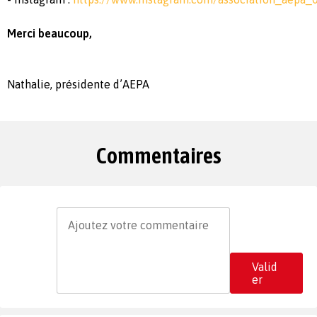
Merci beaucoup,
Nathalie, présidente d’AEPA
Commentaires
Valid
er