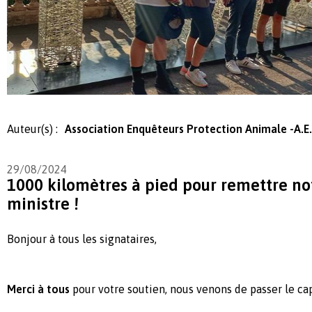
Auteur(s) :
Association Enquêteurs Protection Animale -A.E.
29/08/2024
1000 kilomètres à pied pour remettre not
ministre !
Bonjour à tous les signataires,
Merci à tous
pour votre soutien, nous venons de passer le ca