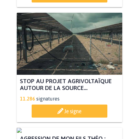
STOP AU PROJET AGRIVOLTAÏQUE
AUTOUR DE LA SOURCE...
11.286
signatures
Je signe