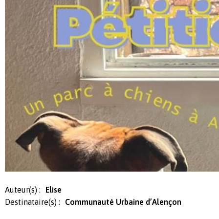
Auteur(s) :
Elise
Destinataire(s) :
Communauté Urbaine d’Alençon