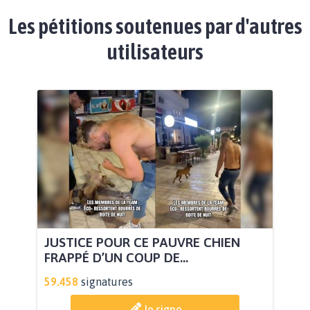
Les pétitions soutenues par d'autres
utilisateurs
JUSTICE POUR CE PAUVRE CHIEN
FRAPPÉ D’UN COUP DE...
59.458
signatures
Je signe