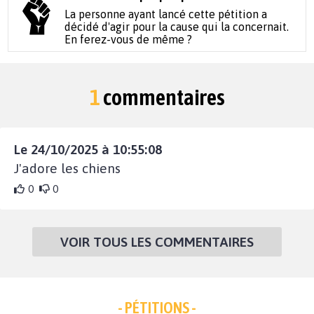
La personne ayant lancé cette pétition a
décidé d'agir pour la cause qui la concernait.
En ferez-vous de même ?
1
commentaires
Le 24/10/2025 à 10:55:08
J'adore les chiens
0
0
VOIR TOUS LES COMMENTAIRES
- PÉTITIONS -