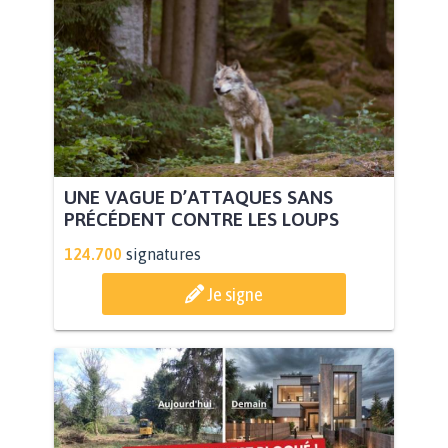
UNE VAGUE D’ATTAQUES SANS
PRÉCÉDENT CONTRE LES LOUPS
124.700
signatures
Je signe