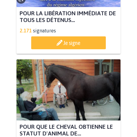
POUR LA LIBÉRATION IMMÉDIATE DE
TOUS LES DÉTENUS...
2.171
signatures
Je signe
POUR QUE LE CHEVAL OBTIENNE LE
STATUT D'ANIMAL DE...