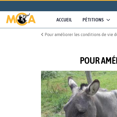
ACCUEIL
PÉTITIONS
Pour améliorer les conditions de vie du
POUR AMÉL