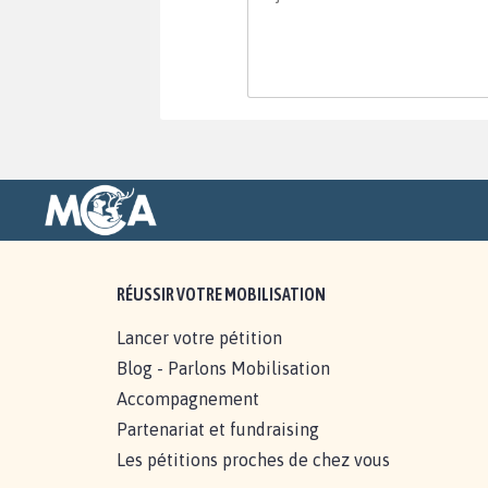
RÉUSSIR VOTRE MOBILISATION
Lancer votre pétition
Blog - Parlons Mobilisation
Accompagnement
Partenariat et fundraising
Les pétitions proches de chez vous