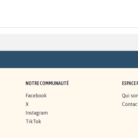
NOTRE COMMUNAUTÉ
ESPACE 
Facebook
Qui so
X
Contac
Instagram
TikTok