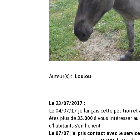
Auteur(s) :
Loulou
Le 23/07/2017 :
Le 04/07/17 je lançais cette pétition et
êtes plus de
35.000
à vous intéresser au 
d'habitants s'en fichent...
Le 07/07 j'ai pris contact avec le service