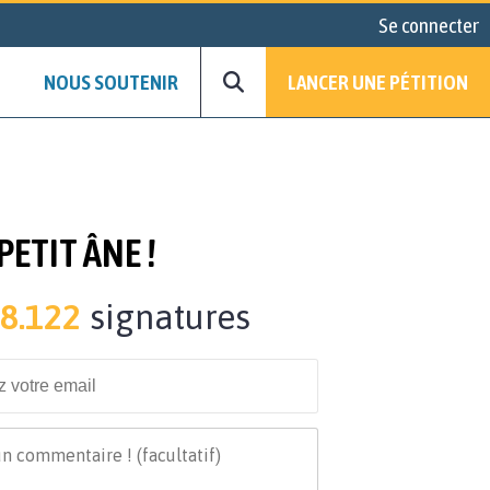
Se connecter
NOUS SOUTENIR
LANCER UNE PÉTITION
ETIT ÂNE !
8.122
signatures