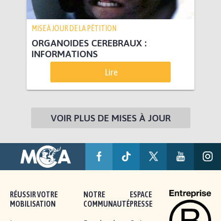
MISE À JOUR DE LA PÉTITION
ORGANOIDES CEREBRAUX :
INFORMATIONS
Lire
VOIR PLUS DE MISES À JOUR
RÉUSSIR VOTRE
NOTRE
ESPACE
MOBILISATION
COMMUNAUTÉ
PRESSE