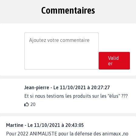
Commentaires
Valid
er
Jean-pierre - Le 11/10/2021 à 20:27:27
Et si nous testions les produits sur les "élus" ???
20
Martine - Le 11/10/2021 à 20:43:05
Pour 2022 ANIMALISTE pour la défense des animaux ,no