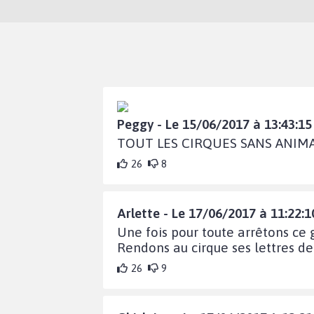
Peggy - Le 15/06/2017 à 13:43:15
TOUT LES CIRQUES SANS ANIMAU
26
8
Arlette - Le 17/06/2017 à 11:22:1
Une fois pour toute arrêtons ce 
Rendons au cirque ses lettres de
26
9