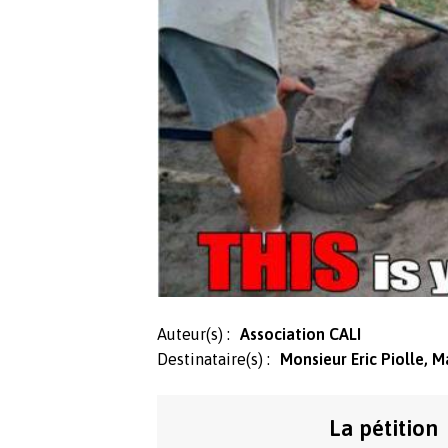
Auteur(s) :
Association CALI
Destinataire(s) :
Monsieur Eric Piolle, 
La pétition