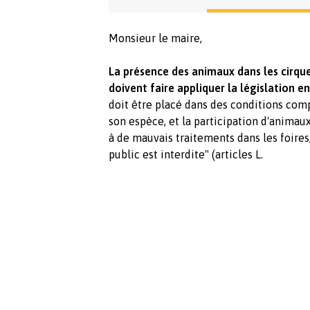
Monsieur le maire,
La présence des animaux dans les cirque
doivent faire appliquer la législation en
doit être placé dans des conditions com
son espèce, et la participation d'animau
à de mauvais traitements dans les foires,
public est interdite" (articles L.