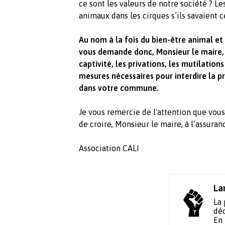
ce sont les valeurs de notre société ? Les
animaux dans les cirques s’ils savaient c
Au nom à la fois du bien-être animal et 
vous demande donc, Monsieur le maire, 
captivité, les privations, les mutilation
mesures nécessaires pour interdire la 
dans votre commune.
Je vous remercie de l'attention que vou
de croire, Monsieur le maire, à l’assura
Association CALI
La
La 
déc
En