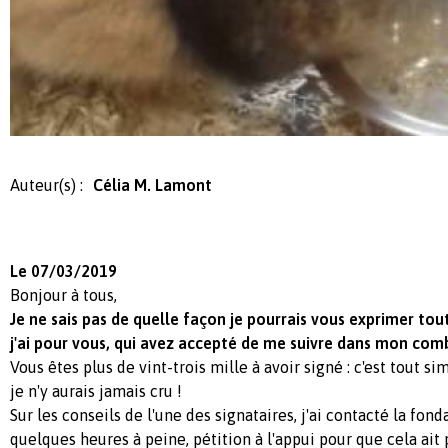
Auteur(s) :
Célia M. Lamont
Le 07/03/2019
Bonjour à tous,
Je ne sais pas de quelle façon je pourrais vous exprimer to
j'ai pour vous, qui avez accepté de me suivre dans mon com
Vous êtes plus de vint-trois mille à avoir signé : c'est tout s
je n'y aurais jamais cru !
Sur les conseils de l'une des signataires, j'ai contacté la fond
quelques heures à peine, pétition à l'appui pour que cela ait p