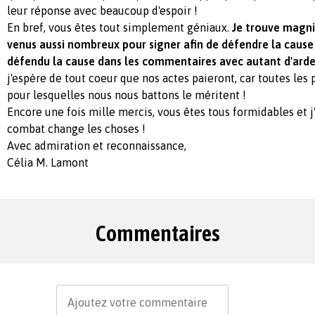
leur réponse avec beaucoup d'espoir !
En bref, vous êtes tout simplement géniaux.
Je trouve magni
venus aussi nombreux pour signer afin de défendre la cause
défendu la cause dans les commentaires avec autant d'arde
j'espère de tout coeur que nos actes paieront, car toutes les 
pour lesquelles nous nous battons le méritent !
Encore une fois mille mercis, vous êtes tous formidables et j
combat change les choses !
Avec admiration et reconnaissance,
Célia M. Lamont
Commentaires