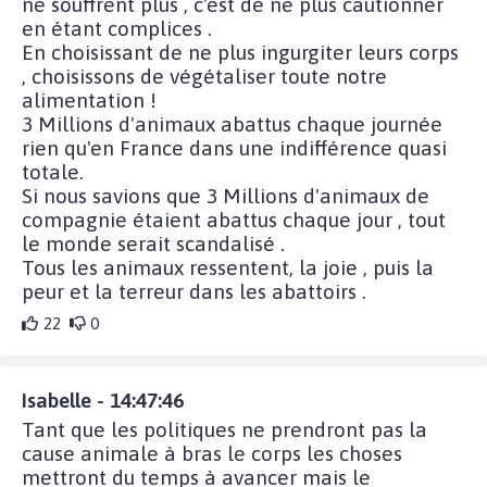
ne souffrent plus , c'est de ne plus cautionner
en étant complices .
En choisissant de ne plus ingurgiter leurs corps
, choisissons de végétaliser toute notre
alimentation !
3 Millions d'animaux abattus chaque journée
rien qu'en France dans une indifférence quasi
totale.
Si nous savions que 3 Millions d'animaux de
compagnie étaient abattus chaque jour , tout
le monde serait scandalisé .
Tous les animaux ressentent, la joie , puis la
peur et la terreur dans les abattoirs .
22
0
Isabelle - 14:47:46
Tant que les politiques ne prendront pas la
cause animale à bras le corps les choses
mettront du temps à avancer mais le