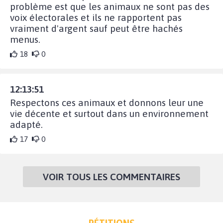
problème est que les animaux ne sont pas des
voix électorales et ils ne rapportent pas
vraiment d'argent sauf peut être hachés
menus.
18
0
12:13:51
Respectons ces animaux et donnons leur une
vie décente et surtout dans un environnement
adapté.
17
0
VOIR TOUS LES COMMENTAIRES