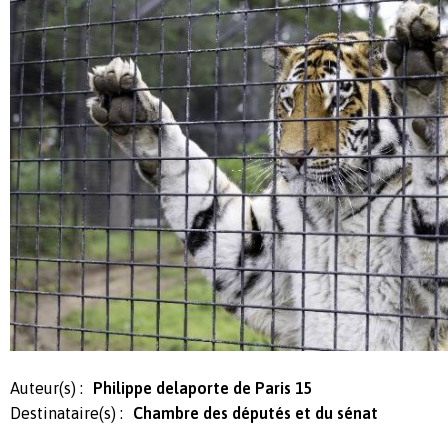
Auteur(s) :
Philippe delaporte de Paris 15
Destinataire(s) :
Chambre des députés et du sénat