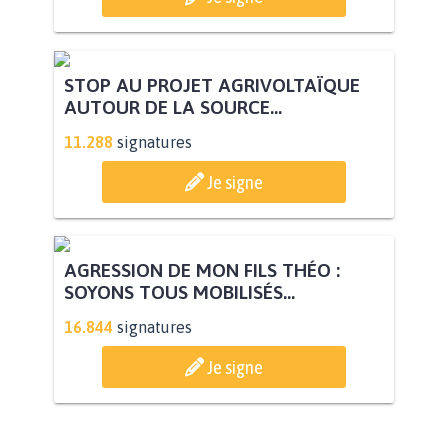
STOP AU PROJET AGRIVOLTAÏQUE
AUTOUR DE LA SOURCE...
11.288
signatures
Je signe