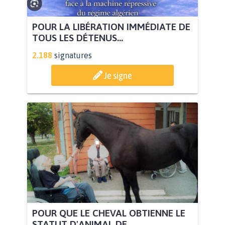
POUR LA LIBÉRATION IMMÉDIATE DE
TOUS LES DÉTENUS...
2.188
signatures
Je signe
POUR QUE LE CHEVAL OBTIENNE LE
STATUT D'ANIMAL DE...