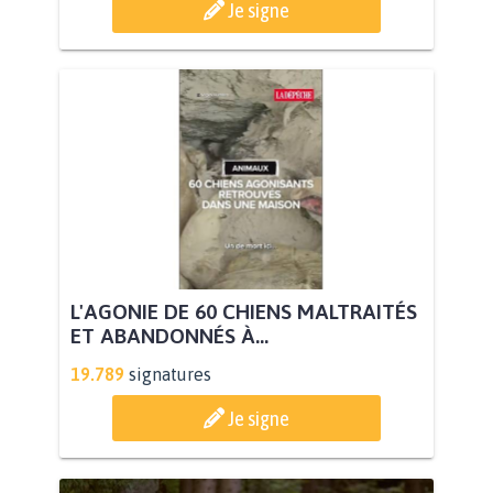
Je signe
L'AGONIE DE 60 CHIENS MALTRAITÉS
ET ABANDONNÉS À...
19.789
signatures
Je signe