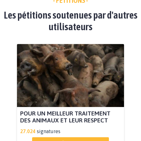
- PÉTITIONS -
Les pétitions soutenues par d'autres
utilisateurs
POUR UN MEILLEUR TRAITEMENT
DES ANIMAUX ET LEUR RESPECT
27.024
signatures