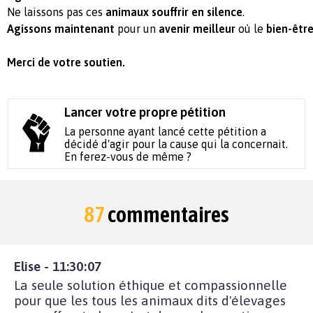
Ne laissons pas ces
animaux souffrir en silence
.
Agissons maintenant
pour un
avenir meilleur
où le
bien-êtr
Merci de votre soutien.
Lancer votre propre pétition
La personne ayant lancé cette pétition a
décidé d'agir pour la cause qui la concernait.
En ferez-vous de même ?
87
commentaires
Elise - 11:30:07
La seule solution éthique et compassionnelle
pour que les tous les animaux dits d'élevages