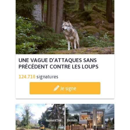
UNE VAGUE D’ATTAQUES SANS
PRÉCÉDENT CONTRE LES LOUPS
124.710
signatures
Je signe