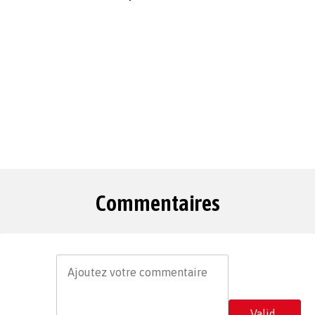
Commentaires
Valid