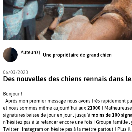
Auteur(s)
Une propriétaire de grand chien
:
06/03/2023
Des nouvelles des chiens rennais dans le
Bonjour !
Après mon premier message nous avons très rapidement pa
et nous sommes même aujourd’hui aux
21000
! Malheureuse
signatures baisse de jour en jour , jusqu’à
moins de 100 signa
n’hésitez pas à la relancer encore une fois ! Groupe famille ,
Twitter , Instagram on hésite pas à la mettre partout ! Plus il