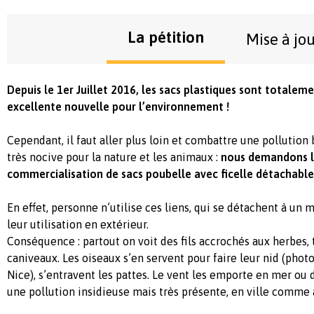
La pétition
Mise à jo
Depuis le 1er Juillet 2016, les sacs plastiques sont totaleme
excellente nouvelle pour l’environnement !
Cependant, il faut aller plus loin et combattre une pollution
très nocive pour la nature et les animaux :
nous demandons l’
commercialisation de sacs poubelle avec ficelle détachable
En effet, personne n’utilise ces liens, qui se détachent à un
leur utilisation en extérieur.
Conséquence : partout on voit des fils accrochés aux herbes, 
caniveaux. Les oiseaux s’en servent pour faire leur nid (photo 
Nice), s’entravent les pattes. Le vent les emporte en mer ou d
une pollution insidieuse mais très présente, en ville comme