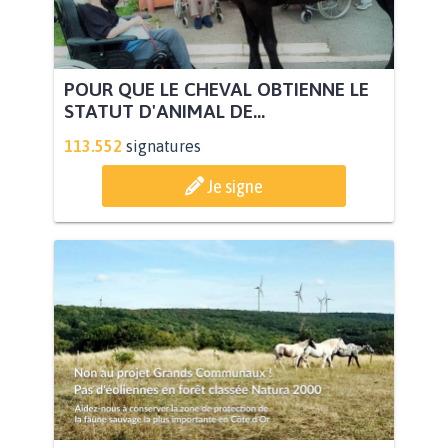
POUR QUE LE CHEVAL OBTIENNE LE
STATUT D'ANIMAL DE...
113.552
signatures
Je signe