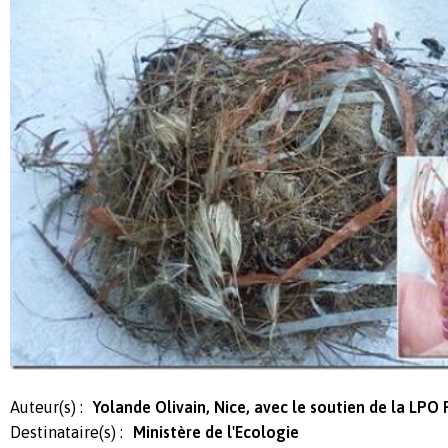
Auteur(s) :
Yolande Olivain, Nice, avec le soutien de la LPO
Destinataire(s) :
Ministère de l'Ecologie