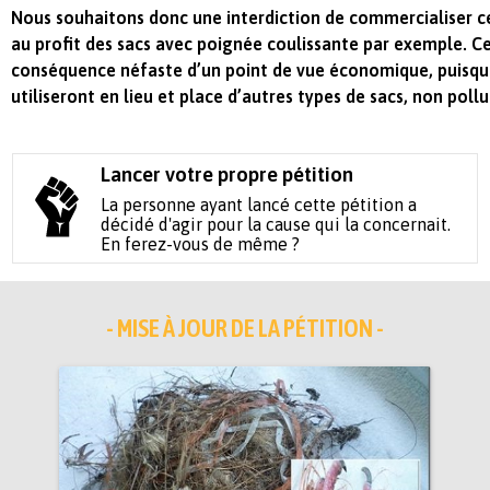
Nous souhaitons donc une interdiction de commercialiser ce
au profit des sacs avec poignée coulissante par exemple. C
conséquence néfaste d’un point de vue économique, puisq
utiliseront en lieu et place d’autres types de sacs, non pollu
Lancer votre propre pétition
La personne ayant lancé cette pétition a
décidé d'agir pour la cause qui la concernait.
En ferez-vous de même ?
- MISE À JOUR DE LA PÉTITION -