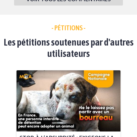
- PÉTITIONS -
Les pétitions soutenues par d'autres
utilisateurs