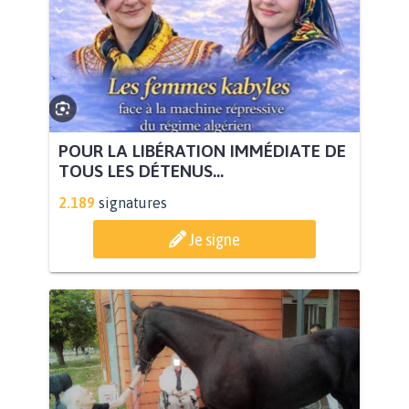
POUR LA LIBÉRATION IMMÉDIATE DE
TOUS LES DÉTENUS...
2.189
signatures
Je signe