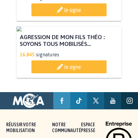
Je signe
AGRESSION DE MON FILS THÉO :
SOYONS TOUS MOBILISÉS...
16.845
signatures
Je signe