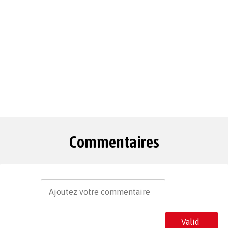
Commentaires
Valid