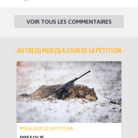
VOIR TOUS LES COMMENTAIRES
- AUTRE(S) MISE(S) À JOUR DE LA PÉTITION -
MISE À JOUR DE LA PÉTITION
PRESQUE