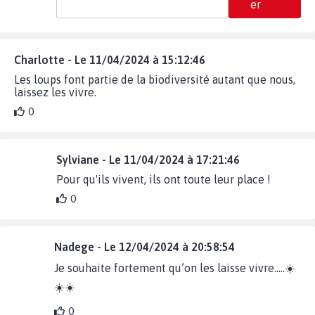
er
Charlotte - Le 11/04/2024 à 15:12:46
Les loups font partie de la biodiversité autant que nous,
laissez les vivre.
0
Sylviane - Le 11/04/2024 à 17:21:46
Pour qu'ils vivent, ils ont toute leur place !
0
Nadege - Le 12/04/2024 à 20:58:54
Je souhaite fortement qu’on les laisse vivre…..☀️
☀️☀️
0