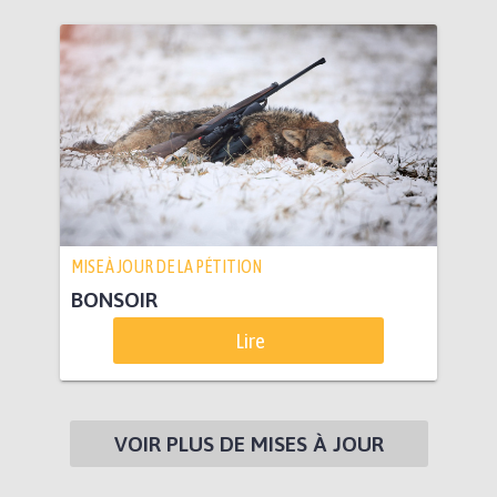
MISE À JOUR DE LA PÉTITION
BONSOIR
Lire
VOIR PLUS DE MISES À JOUR