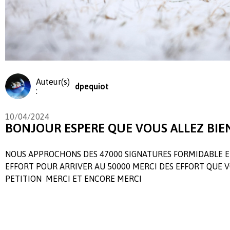
Auteur(s)
dpequiot
:
10/04/2024
BONJOUR ESPERE QUE VOUS ALLEZ BIE
NOUS APPROCHONS DES 47000 SIGNATURES FORMIDABLE E
EFFORT POUR ARRIVER AU 50000 MERCI DES EFFORT QUE 
PETITION MERCI ET ENCORE MERCI