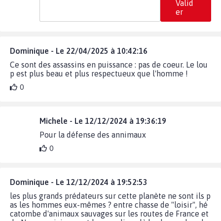
Valid
er
Dominique - Le 22/04/2025 à 10:42:16
Ce sont des assassins en puissance : pas de coeur. Le lou
p est plus beau et plus respectueux que l'homme !
0
Michele - Le 12/12/2024 à 19:36:19
Pour la défense des annimaux
0
Dominique - Le 12/12/2024 à 19:52:53
les plus grands prédateurs sur cette planète ne sont ils p
as les hommes eux-mêmes ? entre chasse de "loisir", hé
catombe d'animaux sauvages sur les routes de France et