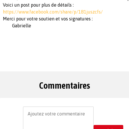
Voici un post pour plus de détails :
https://www.facebook.com/share/p/1B1juszcfs/
Merci pour votre soutien et vos signatures :
Gabrielle
Commentaires