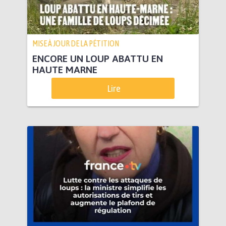
MISE À JOUR DE LA PÉTITION
ENCORE UN LOUP ABATTU EN
HAUTE MARNE
Lire