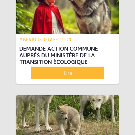
MISE À JOUR DE LA PÉTITION
DEMANDE ACTION COMMUNE
AUPRÈS DU MINISTÈRE DE LA
TRANSITION ÉCOLOGIQUE
Lire