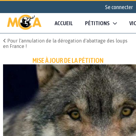
Se connecter
ACCUEIL
PÉTITIONS
VI
Pour l'annulation de la dérogation d'abattage des loups
en France !
MISE À JOUR DE LA PÉTITION