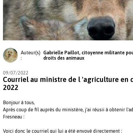
Auteur(s)
Gabrielle Paillot, citoyenne militante pou
:
droits des animaux
09/07/2022
Courriel au ministre de l 'agriculture en 
2022
Bonjour à tous,
Après coup de fil auprès du ministère, j'ai réusii à obtenir l'
Fresneau :
Voici donc le courriel qui lui a été envoyé directement :