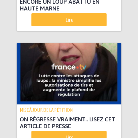
ENCORE UN LOUP ABATTU EN
HAUTE MARNE
Lire
MISE À JOUR DE LA PÉTITION
ON RÉGRESSE VRAIMENT.. LISEZ CET
ARTICLE DE PRESSE
Lire