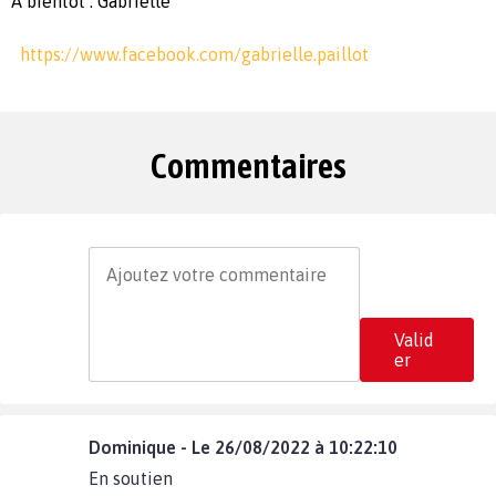
A bientôt : Gabrielle
https://www.facebook.com/gabrielle.paillot
Commentaires
Valid
er
Dominique - Le 26/08/2022 à 10:22:10
En soutien