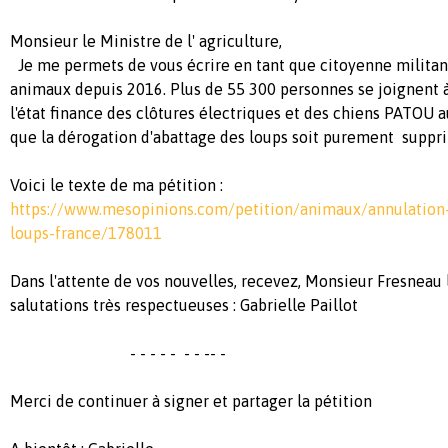
Monsieur le Ministre de l' agriculture,
Je me permets de vous écrire en tant que citoyenne militant
animaux depuis 2016. Plus de 55 300 personnes se joignent
l'état finance des clôtures électriques et des chiens PATOU 
que la dérogation d'abattage des loups soit purement supp
Voici le texte de ma pétition :
https://www.mesopinions.com/petition/animaux/annulation
loups-france/178011
Dans l'attente de vos nouvelles, recevez, Monsieur Fresneau
salutations très respectueuses : Gabrielle Paillot
- - - - - - - -- -
Merci de continuer à signer et partager la pétition