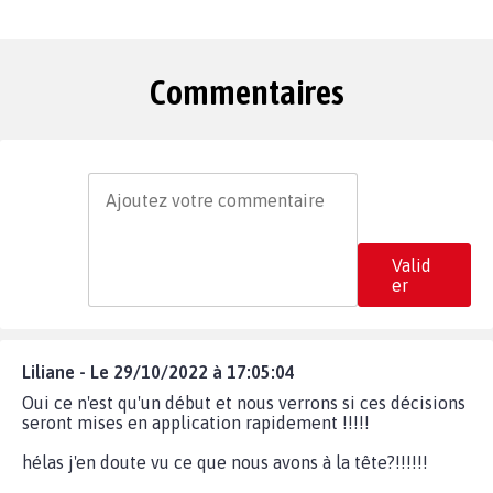
Commentaires
Valid
er
Liliane - Le 29/10/2022 à 17:05:04
Oui ce n'est qu'un début et nous verrons si ces décisions
seront mises en application rapidement !!!!!
hélas j'en doute vu ce que nous avons à la tête?!!!!!!