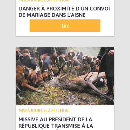
DANGER À PROXIMITÉ D'UN CONVOI
DE MARIAGE DANS L'AISNE
Lire
MISE À JOUR DE LA PÉTITION
MISSIVE AU PRÉSIDENT DE LA
RÉPUBLIQUE TRANSMISE À LA