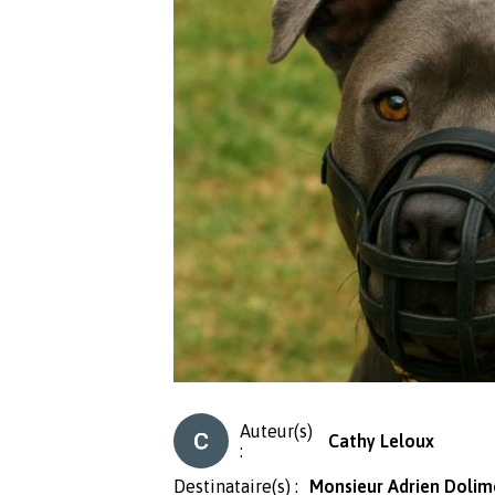
Auteur(s)
Cathy Leloux
:
Destinataire(s) :
Monsieur Adrien Dolim