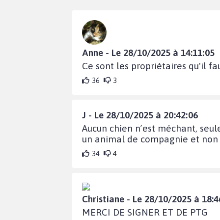
Anne - Le 28/10/2025 à 14:11:05
Ce sont les propriétaires qu'il fa
36
3
J - Le 28/10/2025 à 20:42:06
Aucun chien n’est méchant, seul
un animal de compagnie et non un
34
4
Christiane - Le 28/10/2025 à 18:4
MERCI DE SIGNER ET DE PTG