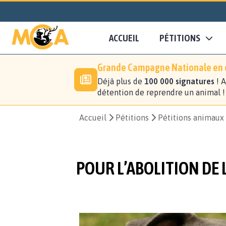
ACCUEIL
PÉTITIONS
Grande Campagne Nationale en c
Déjà plus de
100 000 signatures
! A
détention de reprendre un animal 
Accueil
Pétitions
Pétitions animaux
POUR L’ABOLITION DE 