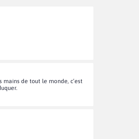
s mains de tout le monde, c’est
duquer.