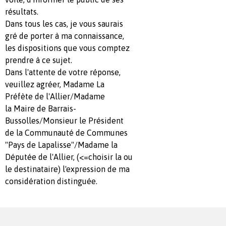
résultats.
Dans tous les cas, je vous saurais
gré de porter à ma connaissance,
les dispositions que vous comptez
prendre à ce sujet.
Dans l'attente de votre réponse,
veuillez agréer, Madame La
Préfète de l'Allier/Madame
la Maire de Barrais-
Bussolles/Monsieur le Président
de la Communauté de Communes
"Pays de Lapalisse"/Madame la
Députée de l'Allier, (<=choisir la ou
le destinataire) l'expression de ma
considération distinguée.