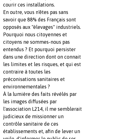
courir ces installations.
En outre, vous n'êtes pas sans
savoir que 88% des Français sont
opposés aux "élevages" industriels.
Pourquoi nous citoyennes et
citoyens ne sommes-nous pas
entendus ? Et pourquoi persister
dans une direction dont on connait
les limites et les risques, et qui est
contraire à toutes les
préconisations sanitaires et
environnementales ?
À la lumière des faits révélés par
les images diffusées par
l'association L214, il me semblerait
judicieux de missionner un
contrôle sanitaire de ces
établissements et, afin de lever un
voile, d'informer le public de ses