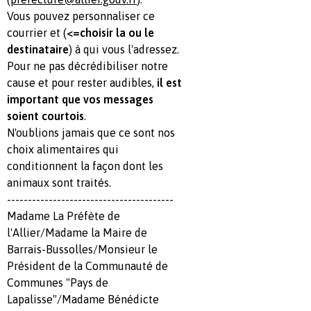
Vous pouvez personnaliser ce
courrier et (
<=choisir la ou le
destinataire
) à qui vous l'adressez.
Pour ne pas décrédibiliser notre
cause et pour rester audibles,
il est
important que vos messages
soient courtois
.
N'oublions jamais que ce sont nos
choix alimentaires qui
conditionnent la façon dont les
animaux sont traités.
----------------------------------------
Madame La Préfète de
l'Allier/Madame la Maire de
Barrais-Bussolles/Monsieur le
Président de la Communauté de
Communes "Pays de
Lapalisse"/Madame Bénédicte