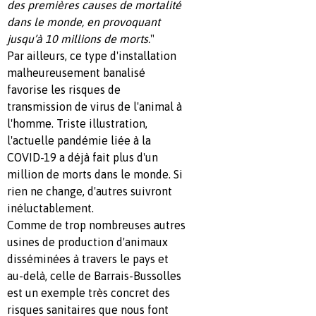
des premières causes de mortalité
dans le monde, en provoquant
jusqu’à 10 millions de morts.
"
Par ailleurs, ce type d'installation
malheureusement banalisé
favorise les risques de
transmission de virus de l'animal à
l'homme. Triste illustration,
l'actuelle pandémie liée à la
COVID-19 a déjà fait plus d'un
million de morts dans le monde. Si
rien ne change, d'autres suivront
inéluctablement.
Comme de trop nombreuses autres
usines de production d'animaux
disséminées à travers le pays et
au-delà, celle de Barrais-Bussolles
est un exemple très concret des
risques sanitaires que nous font