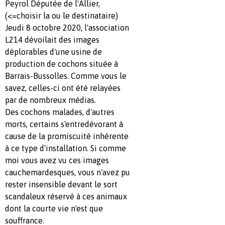
Peyrol Députée de l'Allier,
(<=choisir la ou le destinataire)
Jeudi 8 octobre 2020, l'association
L214 dévoilait des images
déplorables d'une usine de
production de cochons située à
Barrais-Bussolles. Comme vous le
savez, celles-ci ont été relayées
par de nombreux médias.
Des cochons malades, d'autres
morts, certains s'entredévorant à
cause de la promiscuité inhérente
à ce type d'installation. Si comme
moi vous avez vu ces images
cauchemardesques, vous n'avez pu
rester insensible devant le sort
scandaleux réservé à ces animaux
dont la courte vie n'est que
souffrance.