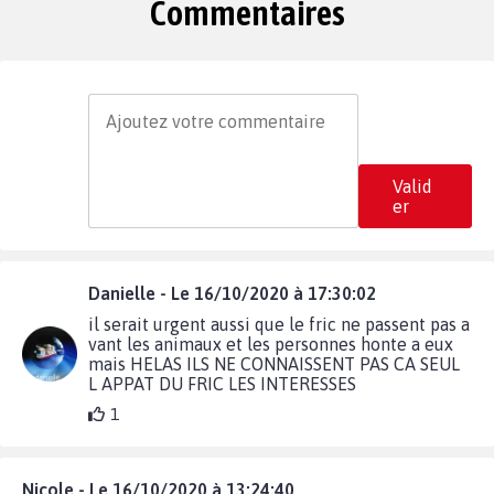
Commentaires
Valid
er
Danielle - Le 16/10/2020 à 17:30:02
il serait urgent aussi que le fric ne passent pas a
vant les animaux et les personnes honte a eux
mais HELAS ILS NE CONNAISSENT PAS CA SEUL
L APPAT DU FRIC LES INTERESSES
1
Nicole - Le 16/10/2020 à 13:24:40