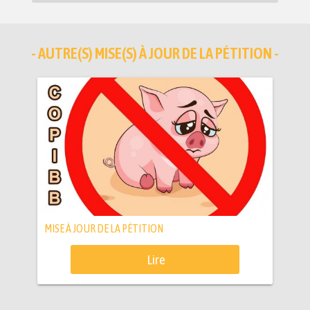
- AUTRE(S) MISE(S) À JOUR DE LA PÉTITION -
MISE À JOUR DE LA PÉTITION
Lire