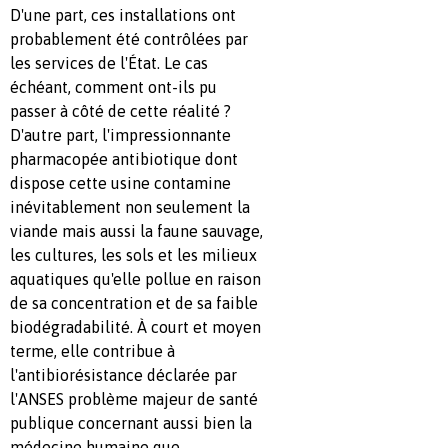
D'une part, ces installations ont
probablement été contrôlées par
les services de l'État. Le cas
échéant, comment ont-ils pu
passer à côté de cette réalité ?
D'autre part, l'impressionnante
pharmacopée antibiotique dont
dispose cette usine contamine
inévitablement non seulement la
viande mais aussi la faune sauvage,
les cultures, les sols et les milieux
aquatiques qu'elle pollue en raison
de sa concentration et de sa faible
biodégradabilité. À court et moyen
terme, elle contribue à
l'antibiorésistance déclarée par
l'ANSES problème majeur de santé
publique concernant aussi bien la
médecine humaine que