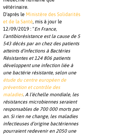
vétérinaire.
D'après le
Ministère des Solidarités
et de la Santé
, mis à jour le
12/09/2019 : "
En France,
l’antibiorésistance est la cause de 5
543 décès par an chez des patients
atteints d’infections à Bactéries
Résistantes et 124 806 patients
développent une infection liée à
une bactérie résistante, selon une
étude du centre européen de
prévention et contrôle des
maladies
. A l’échelle mondiale, les
résistances microbiennes seraient
responsables de 700 000 morts par
an. Si rien ne change, les maladies
infectieuses d’origine bactériennes
pourraient redevenir en 2050 une