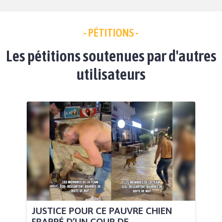
- PÉTITIONS -
Les pétitions soutenues par d'autres
utilisateurs
JUSTICE POUR CE PAUVRE CHIEN
FRAPPÉ D’UN COUP DE...