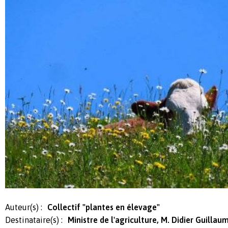
Auteur(s) :
Collectif "plantes en élevage"
Destinataire(s) :
Ministre de l'agriculture, M. Didier Guillau