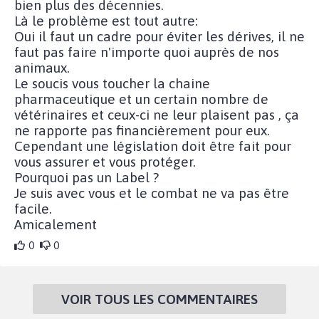
bien plus des décennies.
Là le problème est tout autre:
Oui il faut un cadre pour éviter les dérives, il ne
faut pas faire n'importe quoi auprès de nos
animaux.
Le soucis vous toucher la chaine
pharmaceutique et un certain nombre de
vétérinaires et ceux-ci ne leur plaisent pas , ça
ne rapporte pas financièrement pour eux.
Cependant une législation doit être fait pour
vous assurer et vous protéger.
Pourquoi pas un Label ?
Je suis avec vous et le combat ne va pas être
facile.
Amicalement
0
0
VOIR TOUS LES COMMENTAIRES