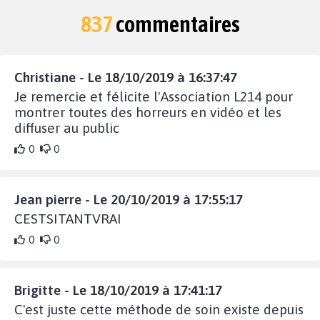
837
commentaires
Christiane - Le 18/10/2019 à 16:37:47
Je remercie et félicite l'Association L214 pour
montrer toutes des horreurs en vidéo et les
diffuser au public
0
0
Jean pierre - Le 20/10/2019 à 17:55:17
CESTSITANTVRAI
0
0
Brigitte - Le 18/10/2019 à 17:41:17
C'est juste cette méthode de soin existe depuis