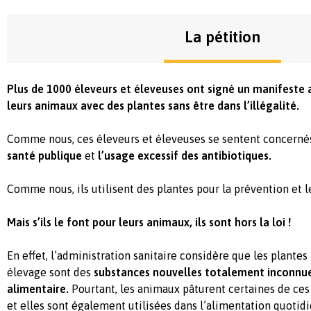
La pétition
Plus de 1000 éleveurs et éleveuses ont signé un manifeste 
leurs animaux avec des plantes sans être dans l’illégalité.
Comme nous, ces éleveurs et éleveuses se sentent concernés
santé publique
et
l’usage excessif des antibiotiques.
Comme nous, ils utilisent des plantes pour la prévention et le
Mais s’ils le font pour leurs animaux, ils sont hors la loi !
En effet, l’administration sanitaire considère que les plantes
élevage sont des
substances nouvelles totalement inconnue
alimentaire.
Pourtant, les animaux pâturent certaines de ces 
et elles sont également utilisées dans l’alimentation quotid