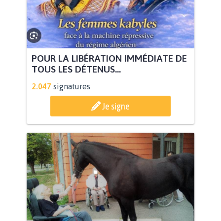
POUR LA LIBÉRATION IMMÉDIATE DE
TOUS LES DÉTENUS...
2.047
signatures
Je signe