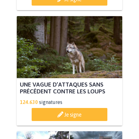
UNE VAGUE D’ATTAQUES SANS
PRÉCÉDENT CONTRE LES LOUPS
124.630
signatures
Je signe