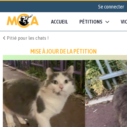
Se connecter
ACCUEIL
PÉTITIONS
VI
Pitié pour les chats !
MISE À JOUR DE LA PÉTITION