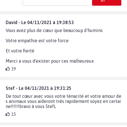
er
David - Le 04/11/2021 à 19:38:53
Vous avez plus de cœur que beaucoup d'humins
Votre empathie est votre force
Et votre fierté
Merci a vous d'exister pour ces malheureux
19
Stef - Le 04/11/2021 à 19:31:25
De tout cœur avec vous votre ténacité et votre amour de
s animaux vous aideront très rapidement soyez en certai
ne!!!!!!bravo à vous StefL
15