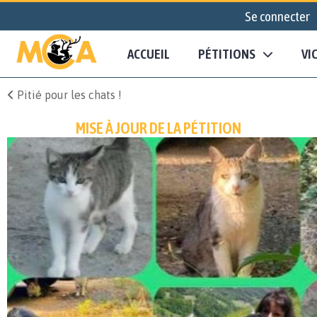
Se connecter
ACCUEIL
PÉTITIONS
VI
Pitié pour les chats !
MISE À JOUR DE LA PÉTITION