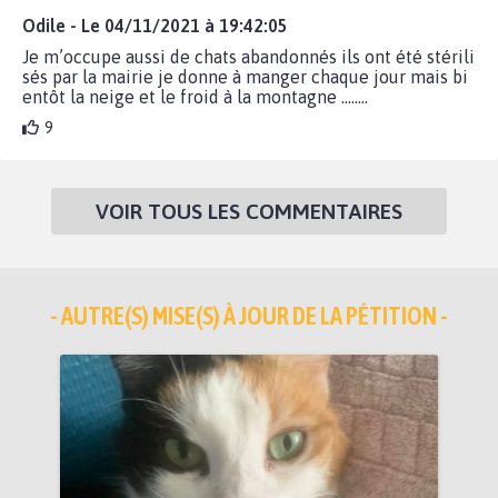
Odile - Le 04/11/2021 à 19:42:05
Je m’occupe aussi de chats abandonnés ils ont été stérili
sés par la mairie je donne à manger chaque jour mais bi
entôt la neige et le froid à la montagne ........
9
VOIR TOUS LES COMMENTAIRES
- AUTRE(S) MISE(S) À JOUR DE LA PÉTITION -