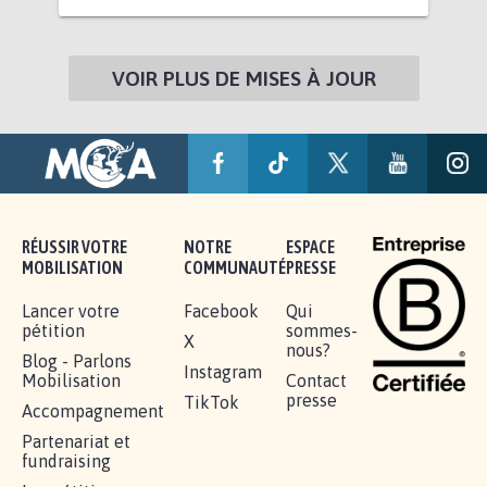
VOIR PLUS DE MISES À JOUR
RÉUSSIR VOTRE
NOTRE
ESPACE
MOBILISATION
COMMUNAUTÉ
PRESSE
Lancer votre
Facebook
Qui
pétition
sommes-
X
nous?
Blog - Parlons
Instagram
Mobilisation
Contact
presse
TikTok
Accompagnement
Partenariat et
fundraising