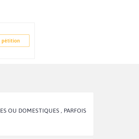
 pétition
ES OU DOMESTIQUES , PARFOIS