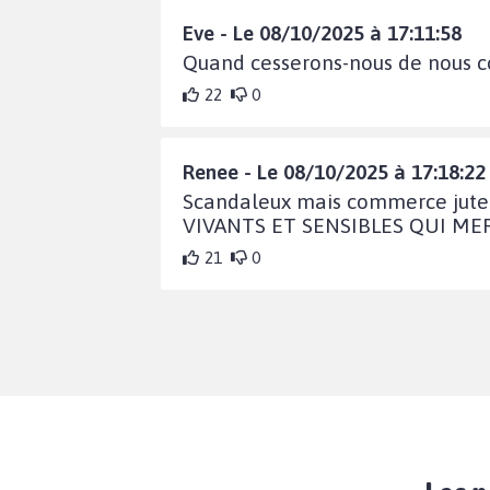
Eve - Le 08/10/2025 à 17:11:58
Quand cesserons-nous de nous c
22
0
Renee - Le 08/10/2025 à 17:18:22
Scandaleux mais commerce ju
VIVANTS ET SENSIBLES QUI ME
21
0