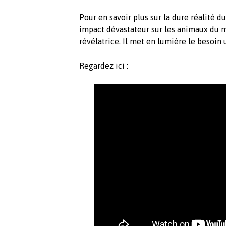
Pour en savoir plus sur la dure réalité du
impact dévastateur sur les animaux du m
révélatrice. Il met en lumière le besoin 
Regardez ici :