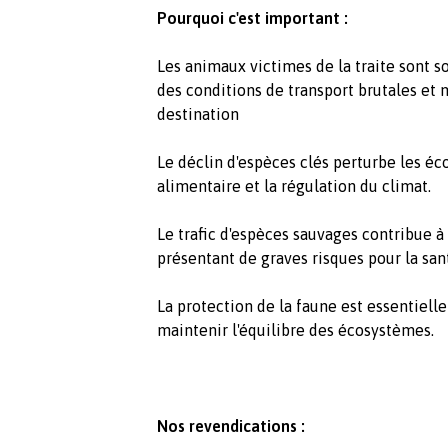
Pourquoi c'est important :
Les animaux victimes de la traite sont s
des conditions de transport brutales et 
destination
Le déclin d'espèces clés perturbe les éc
alimentaire et la régulation du climat.
Le trafic d'espèces sauvages contribue à
présentant de graves risques pour la sa
La protection de la faune est essentiell
maintenir l'équilibre des écosystèmes.
Nos revendications :