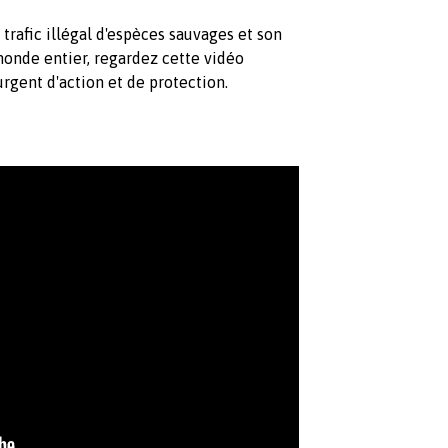
 trafic illégal d'espèces sauvages et son
onde entier, regardez cette vidéo
urgent d'action et de protection.