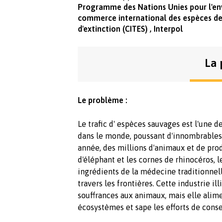
Programme des Nations Unies pour l'en
commerce international des espèces de
d'extinction (CITES) , Interpol
La 
Le problème :
Le trafic d' espèces sauvages est l'une 
dans le monde, poussant d'innombrables 
année, des millions d'animaux et de produ
d'éléphant et les cornes de rhinocéros,
ingrédients de la médecine traditionnel
travers les frontières. Cette industrie 
souffrances aux animaux, mais elle alim
écosystèmes et sape les efforts de cons