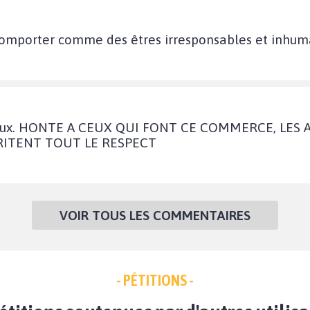
omporter comme des êtres irresponsables et inhuma
teux. HONTE A CEUX QUI FONT CE COMMERCE, LES
RITENT TOUT LE RESPECT
VOIR TOUS LES COMMENTAIRES
- PÉTITIONS -